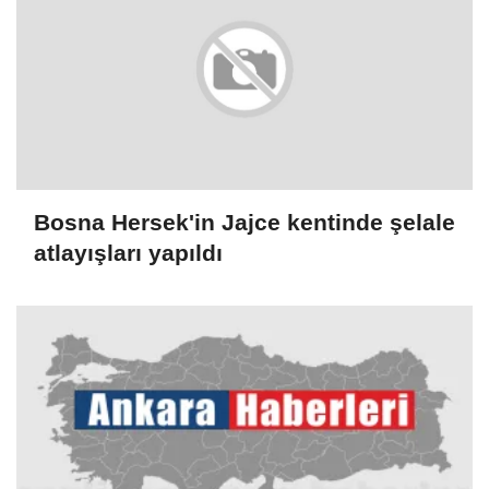
Bosna Hersek'in Jajce kentinde şelale
atlayışları yapıldı