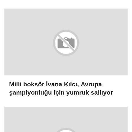
Milli boksör İvana Kılcı, Avrupa
şampiyonluğu için yumruk sallıyor