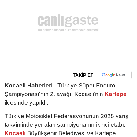
TAKİP ET
Kocaeli Haberleri
- Türkiye Süper Enduro
Şampiyonası'nın 2. ayağı, Kocaeli'nin
Kartepe
ilçesinde yapıldı.
Türkiye Motosiklet Federasyonunun 2025 yarış
takviminde yer alan şampiyonanın ikinci etabı,
Kocaeli
Büyükşehir Belediyesi ve Kartepe