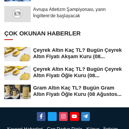
Avrupa Atletizm Şampiyonası, yarın
İngiltere'de başlayacak
ÇOK OKUNAN HABERLER
Çeyrek Altın Kaç TL? Bugün Çeyrek
Altın Fiyatı Akşam Kuru (08...
Çeyrek Altın Kaç TL? Bugün Çeyrek
Altın Fiyatı Öğle Kuru (08...
Gram Altın Kaç TL? Bugün Gram
Altın Fiyatı Öğle Kuru (08 Ağustos...