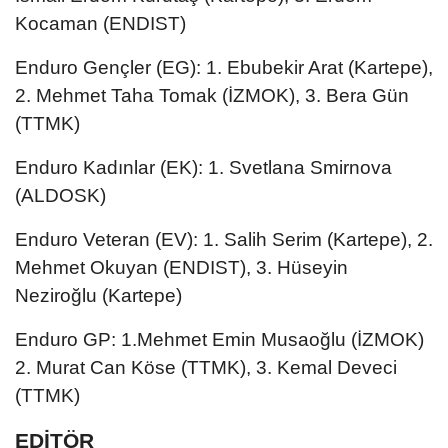
Kocaman (ENDIST)
Enduro Gençler (EG): 1. Ebubekir Arat (Kartepe),
2. Mehmet Taha Tomak (İZMOK), 3. Bera Gün
(TTMK)
Enduro Kadınlar (EK): 1. Svetlana Smirnova
(ALDOSK)
Enduro Veteran (EV): 1. Salih Serim (Kartepe), 2.
Mehmet Okuyan (ENDIST), 3. Hüseyin
Neziroğlu (Kartepe)
Enduro GP: 1.Mehmet Emin Musaoğlu (İZMOK)
2. Murat Can Köse (TTMK), 3. Kemal Deveci
(TTMK)
EDİTÖR