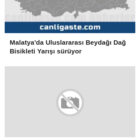
Malatya'da Uluslararası Beydağı Dağ
Bisikleti Yarışı sürüyor