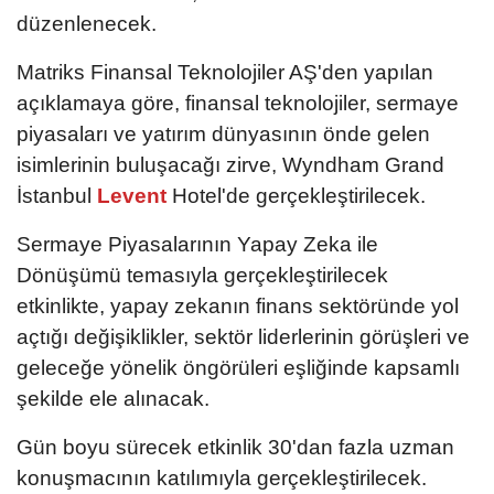
düzenlenecek.
Matriks Finansal Teknolojiler AŞ'den yapılan
açıklamaya göre, finansal teknolojiler, sermaye
piyasaları ve yatırım dünyasının önde gelen
isimlerinin buluşacağı zirve, Wyndham Grand
İstanbul
Levent
Hotel'de gerçekleştirilecek.
Sermaye Piyasalarının Yapay Zeka ile
Dönüşümü temasıyla gerçekleştirilecek
etkinlikte, yapay zekanın finans sektöründe yol
açtığı değişiklikler, sektör liderlerinin görüşleri ve
geleceğe yönelik öngörüleri eşliğinde kapsamlı
şekilde ele alınacak.
Gün boyu sürecek etkinlik 30'dan fazla uzman
konuşmacının katılımıyla gerçekleştirilecek.