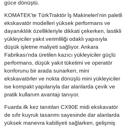
güce dönüştü.
KOMATEK'te TürkTraktör İş Makineleri'nin paletli
ekskavatör modelleri yüksek performans ve
dayanıklılık özellikleriyle dikkati çekerken, lastikli
yükleyiciler yakıt verimliliği odaklı yapısıyla
düşük işletme maliyeti sağlıyor. Ankara
Fabrikası'nda üretilen kazıcı yükleyiciler güçlü
performans, düşük yakıt tüketimi ve operatör
konforunu bir arada sunarken, mini
ekskavatörler ve nokta dönüşlü mini yükleyiciler
ise kompakt yapılarıyla dar alanlarda çevik ve
pratik kullanım avantajı tanıyor.
Fuarda ilk kez tanıtılan CX90E midi ekskavatör
de sıfır kuyruk tasarımı sayesinde dar alanlarda
yüksek manevra kabiliyeti sağlarken, gelişmiş