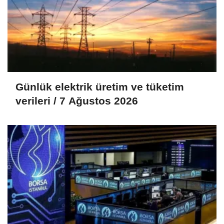
Günlük elektrik üretim ve tüketim
verileri / 7 Ağustos 2026