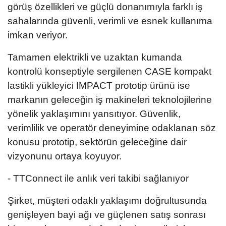
görüş özellikleri ve güçlü donanımıyla farklı iş
sahalarında güvenli, verimli ve esnek kullanıma
imkan veriyor.
Tamamen elektrikli ve uzaktan kumanda
kontrolü konseptiyle sergilenen CASE kompakt
lastikli yükleyici IMPACT prototip ürünü ise
markanın geleceğin iş makineleri teknolojilerine
yönelik yaklaşımını yansıtıyor. Güvenlik,
verimlilik ve operatör deneyimine odaklanan söz
konusu prototip, sektörün geleceğine dair
vizyonunu ortaya koyuyor.
- TTConnect ile anlık veri takibi sağlanıyor
Şirket, müşteri odaklı yaklaşımı doğrultusunda
genişleyen bayi ağı ve güçlenen satış sonrası