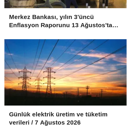
Merkez Bankası, yılın 3'üncü
Enflasyon Raporunu 13 Ağustos'ta
İstanbul'da açıklayacak
Günlük elektrik üretim ve tüketim
verileri / 7 Ağustos 2026