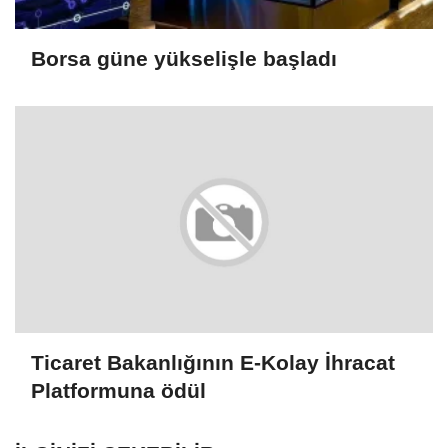
Borsa güne yükselişle başladı
Ticaret Bakanlığının E-Kolay İhracat
Platformuna ödül