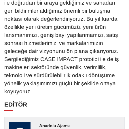
ile doğrudan bir araya geldiğimiz ve sahadan
geri bildirimler aldığımız önemli bir buluşma
noktası olarak değerlendiriyoruz. Bu yıl fuarda
özellikle yerli üretim gücümüzü, yeni ürün
lansmanımızı, geniş bayi yapılanmamızı, satış
sonrası hizmetlerimizi ve markalarımızın
geleceğe dair vizyonunu ön plana çıkarıyoruz.
Sergilediğimiz CASE IMPACT prototipi ile de iş
makineleri sektöründe güvenlik, verimlilik,
teknoloji ve sürdürülebilirlik odaklı dönüşüme
yönelik yaklaşımımızı güçlü bir şekilde ortaya
koyuyoruz.
EDİTÖR
Anadolu Ajansı