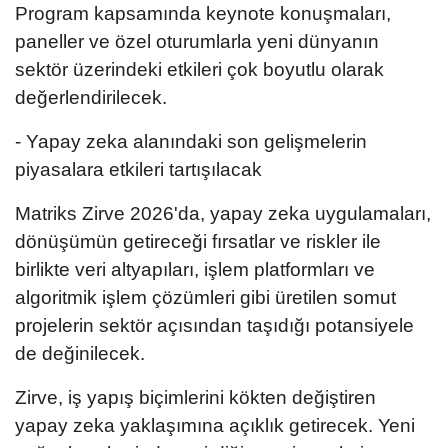
Program kapsamında keynote konuşmaları,
paneller ve özel oturumlarla yeni dünyanın
sektör üzerindeki etkileri çok boyutlu olarak
değerlendirilecek.
- Yapay zeka alanındaki son gelişmelerin
piyasalara etkileri tartışılacak
Matriks Zirve 2026'da, yapay zeka uygulamaları,
dönüşümün getireceği fırsatlar ve riskler ile
birlikte veri altyapıları, işlem platformları ve
algoritmik işlem çözümleri gibi üretilen somut
projelerin sektör açısından taşıdığı potansiyele
de değinilecek.
Zirve, iş yapış biçimlerini kökten değiştiren
yapay zeka yaklaşımına açıklık getirecek. Yeni