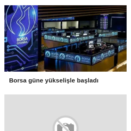
Borsa güne yükselişle başladı