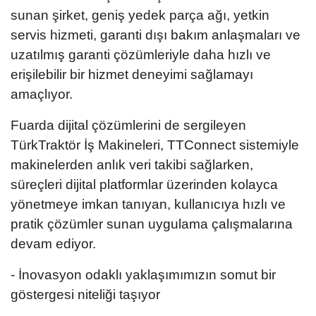
sunan şirket, geniş yedek parça ağı, yetkin
servis hizmeti, garanti dışı bakım anlaşmaları ve
uzatılmış garanti çözümleriyle daha hızlı ve
erişilebilir bir hizmet deneyimi sağlamayı
amaçlıyor.
Fuarda dijital çözümlerini de sergileyen
TürkTraktör İş Makineleri, TTConnect sistemiyle
makinelerden anlık veri takibi sağlarken,
süreçleri dijital platformlar üzerinden kolayca
yönetmeye imkan tanıyan, kullanıcıya hızlı ve
pratik çözümler sunan uygulama çalışmalarına
devam ediyor.
- İnovasyon odaklı yaklaşımımızın somut bir
göstergesi niteliği taşıyor