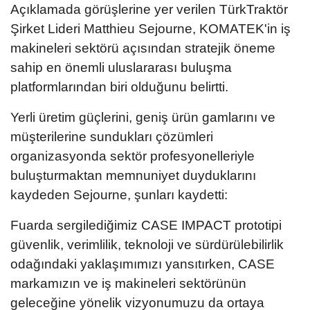
Açıklamada görüşlerine yer verilen TürkTraktör
Şirket Lideri Matthieu Sejourne, KOMATEK'in iş
makineleri sektörü açısından stratejik öneme
sahip en önemli uluslararası buluşma
platformlarından biri olduğunu belirtti.
Yerli üretim güçlerini, geniş ürün gamlarını ve
müşterilerine sundukları çözümleri
organizasyonda sektör profesyonelleriyle
buluşturmaktan memnuniyet duyduklarını
kaydeden Sejourne, şunları kaydetti:
Fuarda sergilediğimiz CASE IMPACT prototipi
güvenlik, verimlilik, teknoloji ve sürdürülebilirlik
odağındaki yaklaşımımızı yansıtırken, CASE
markamızın ve iş makineleri sektörünün
geleceğine yönelik vizyonumuzu da ortaya