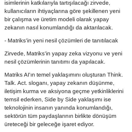
isimlerinin katkılarıyla tartışılacağı zirvede,
kullanıcıların ihtiyaçlarına göre şekillenen yeni
bir çalışma ve üretim modeli olarak yapay
zekanın nasıl konumlandığı da aktarılacak.
- Matriks'in yeni nesil çözümleri de tanıtılacak
Zirvede, Matriks'in yapay zeka vizyonu ve yeni
nesil çözümlerinin tanıtımı da yapılacak.
Matriks AI'ın temel yaklaşımını oluşturan Think.
Talk. Act. sloganı, yapay zekanın düşünme,
iletişim kurma ve aksiyona geçme yetkinliklerini
temsil ederken, Side by Side yaklaşımı ise
teknolojinin insanın yanında konumlandığı,
sektörün tüm paydaşlarının birlikte dönüşüm
üreteceği bir geleceğe işaret ediyor.