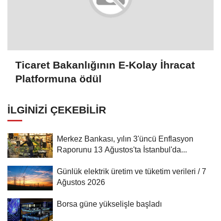
Ticaret Bakanlığının E-Kolay İhracat
Platformuna ödül
İLGINIZI ÇEKEBILIR
Merkez Bankası, yılın 3'üncü Enflasyon
Raporunu 13 Ağustos'ta İstanbul'da...
Günlük elektrik üretim ve tüketim verileri / 7
Ağustos 2026
Borsa güne yükselişle başladı