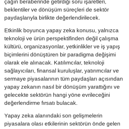
çağın beraberinde getirdiği soru işaretleri,
beklentiler ve dönüşüm süreçleri de sektör
paydaşlarıyla birlikte değerlendirilecek.
Etkinlik boyunca yapay zeka konusu, yalnızca
teknoloji ve ürün perspektifinden değil çalışma
kültürü, organizasyonlar, yetkinlikler ve iş yapış
biçimlerini dönüştüren bir paradigma değişimi
olarak ele alınacak. Katılımcılar, teknoloji
sağlayıcıları, finansal kuruluşlar, yatırımcılar ve
sermaye piyasalarının tüm paydaşları açısından
yapay zekanın nasıl bir dönüşüm yarattığını ve
gelecekte sektörün hangi yöne evrileceğini
değerlendirme fırsatı bulacak.
Yapay zeka alanındaki son gelişmelerin
piyasalara olası etkilerinin sektörün önde gelen