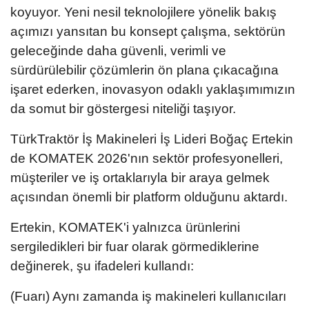
koyuyor. Yeni nesil teknolojilere yönelik bakış
açımızı yansıtan bu konsept çalışma, sektörün
geleceğinde daha güvenli, verimli ve
sürdürülebilir çözümlerin ön plana çıkacağına
işaret ederken, inovasyon odaklı yaklaşımımızın
da somut bir göstergesi niteliği taşıyor.
TürkTraktör İş Makineleri İş Lideri Boğaç Ertekin
de KOMATEK 2026'nın sektör profesyonelleri,
müşteriler ve iş ortaklarıyla bir araya gelmek
açısından önemli bir platform olduğunu aktardı.
Ertekin, KOMATEK'i yalnızca ürünlerini
sergiledikleri bir fuar olarak görmediklerine
değinerek, şu ifadeleri kullandı:
(Fuarı) Aynı zamanda iş makineleri kullanıcıları