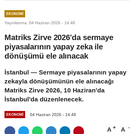
EKONOMI
Yayınlanma: 04 Haziran 2026 - 14:48
Matriks Zirve 2026'da sermaye
piyasalarının yapay zeka ile
dönüşümü ele alınacak
İstanbul — Sermaye piyasalarının yapay
zekayla dönüşümünün ele alınacağı
Matriks Zirve 2026, 10 Haziran'da
İstanbul'da düzenlenecek.
04 Haziran 2026 - 14:48
EKONOMI
A
A