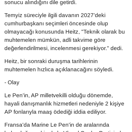
sonucu alındığını dile getirdi.
Temyiz süreciyle ilgili davanın 2027'deki
cumhurbaşkanı seçimleri öncesinde olup
olmayacağı konusunda Heitz, "Teknik olarak bu
muhtemelen mümkün, adli takvime göre
değerlendirilmesi, incelenmesi gerekiyor." dedi.
Heitz, bir sonraki duruşma tarihlerinin
muhtemelen hızlıca açıklanacağını söyledi.
- Olay
Le Pen'in, AP milletvekilli olduğu dönemde,
hayali danışmanlık hizmetleri nedeniyle 2 kişiye
AP fonlarıyla maaş ödediği iddia ediliyor.
Fransa'da Marine Le Pen'in de aralarında