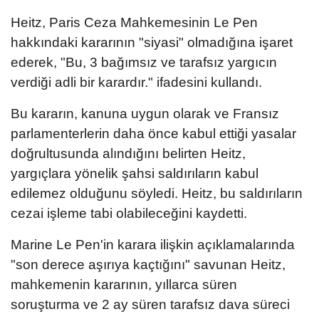
Heitz, Paris Ceza Mahkemesinin Le Pen
hakkındaki kararının "siyasi" olmadığına işaret
ederek, "Bu, 3 bağımsız ve tarafsız yargıcın
verdiği adli bir karardır." ifadesini kullandı.
Bu kararın, kanuna uygun olarak ve Fransız
parlamenterlerin daha önce kabul ettiği yasalar
doğrultusunda alındığını belirten Heitz,
yargıçlara yönelik şahsi saldırıların kabul
edilemez olduğunu söyledi. Heitz, bu saldırıların
cezai işleme tabi olabileceğini kaydetti.
Marine Le Pen'in karara ilişkin açıklamalarında
"son derece aşırıya kaçtığını" savunan Heitz,
mahkemenin kararının, yıllarca süren
soruşturma ve 2 ay süren tarafsız dava süreci