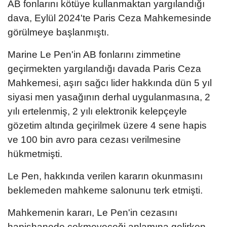
AB fonlarını kötüye kullanmaktan yargılandığı
dava, Eylül 2024'te Paris Ceza Mahkemesinde
görülmeye başlanmıştı.
Marine Le Pen'in AB fonlarını zimmetine
geçirmekten yargılandığı davada Paris Ceza
Mahkemesi, aşırı sağcı lider hakkında dün 5 yıl
siyasi men yasağının derhal uygulanmasına, 2
yılı ertelenmiş, 2 yılı elektronik kelepçeyle
gözetim altında geçirilmek üzere 4 sene hapis
ve 100 bin avro para cezası verilmesine
hükmetmişti.
Le Pen, hakkında verilen kararın okunmasını
beklemeden mahkeme salonunu terk etmişti.
Mahkemenin kararı, Le Pen'in cezasını
hapishanede çekmeyeceği anlamına gelirken,