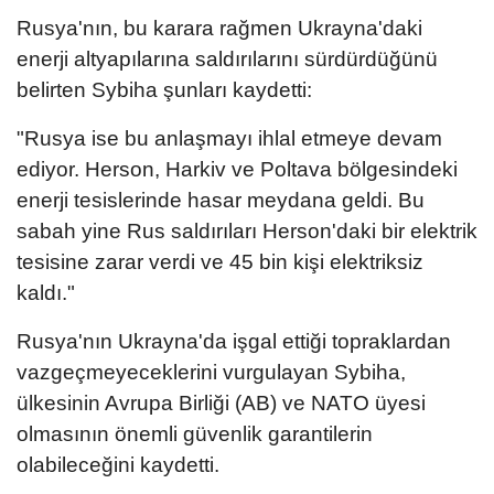
Rusya'nın, bu karara rağmen Ukrayna'daki
enerji altyapılarına saldırılarını sürdürdüğünü
belirten Sybiha şunları kaydetti:
"Rusya ise bu anlaşmayı ihlal etmeye devam
ediyor. Herson, Harkiv ve Poltava bölgesindeki
enerji tesislerinde hasar meydana geldi. Bu
sabah yine Rus saldırıları Herson'daki bir elektrik
tesisine zarar verdi ve 45 bin kişi elektriksiz
kaldı."
Rusya'nın Ukrayna'da işgal ettiği topraklardan
vazgeçmeyeceklerini vurgulayan Sybiha,
ülkesinin Avrupa Birliği (AB) ve NATO üyesi
olmasının önemli güvenlik garantilerin
olabileceğini kaydetti.