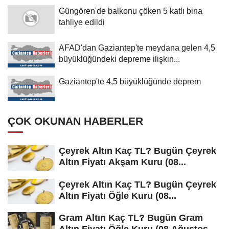
Güngören'de balkonu çöken 5 katlı bina
tahliye edildi
AFAD'dan Gaziantep'te meydana gelen 4,5
büyüklüğündeki depreme ilişkin...
Gaziantep'te 4,5 büyüklüğünde deprem
ÇOK OKUNAN HABERLER
Çeyrek Altın Kaç TL? Bugün Çeyrek
Altın Fiyatı Akşam Kuru (08...
Çeyrek Altın Kaç TL? Bugün Çeyrek
Altın Fiyatı Öğle Kuru (08...
Gram Altın Kaç TL? Bugün Gram