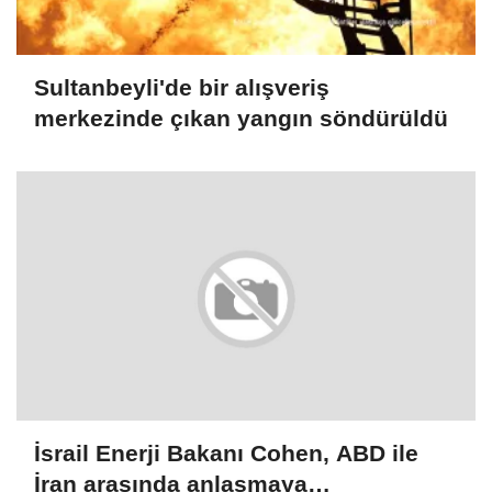
Sultanbeyli'de bir alışveriş
merkezinde çıkan yangın söndürüldü
İsrail Enerji Bakanı Cohen, ABD ile
İran arasında anlaşmaya