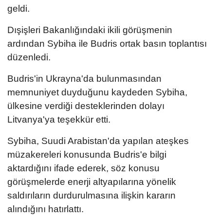
geldi.
Dışişleri Bakanlığındaki ikili görüşmenin
ardından Sybiha ile Budris ortak basın toplantısı
düzenledi.
Budris'in Ukrayna'da bulunmasından
memnuniyet duyduğunu kaydeden Sybiha,
ülkesine verdiği desteklerinden dolayı
Litvanya'ya teşekkür etti.
Sybiha, Suudi Arabistan'da yapılan ateşkes
müzakereleri konusunda Budris'e bilgi
aktardığını ifade ederek, söz konusu
görüşmelerde enerji altyapılarına yönelik
saldırıların durdurulmasına ilişkin kararın
alındığını hatırlattı.