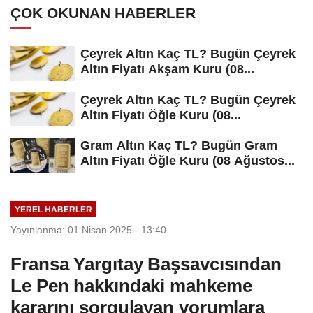
ÇOK OKUNAN HABERLER
Çeyrek Altın Kaç TL? Bugün Çeyrek
Altın Fiyatı Akşam Kuru (08...
Çeyrek Altın Kaç TL? Bugün Çeyrek
Altın Fiyatı Öğle Kuru (08...
Gram Altın Kaç TL? Bugün Gram
Altın Fiyatı Öğle Kuru (08 Ağustos...
YEREL HABERLER
Yayınlanma: 01 Nisan 2025 - 13:40
Fransa Yargıtay Başsavcısından
Le Pen hakkındaki mahkeme
kararını sorgulayan yorumlara