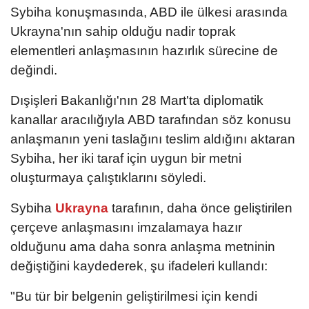
Sybiha konuşmasında, ABD ile ülkesi arasında
Ukrayna'nın sahip olduğu nadir toprak
elementleri anlaşmasının hazırlık sürecine de
değindi.
Dışişleri Bakanlığı'nın 28 Mart'ta diplomatik
kanallar aracılığıyla ABD tarafından söz konusu
anlaşmanın yeni taslağını teslim aldığını aktaran
Sybiha, her iki taraf için uygun bir metni
oluşturmaya çalıştıklarını söyledi.
Sybiha
Ukrayna
tarafının, daha önce geliştirilen
çerçeve anlaşmasını imzalamaya hazır
olduğunu ama daha sonra anlaşma metninin
değiştiğini kaydederek, şu ifadeleri kullandı:
"Bu tür bir belgenin geliştirilmesi için kendi