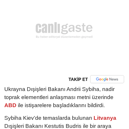
TAKİP ET
Ukrayna Dışişleri Bakanı Andrii Sybiha, nadir
toprak elementleri anlaşması metni üzerinde
ABD
ile istişarelere başladıklarını bildirdi.
Sybiha Kiev'de temaslarda bulunan
Litvanya
Dışişleri Bakanı Kestutis Budris ile bir araya