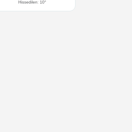
Hissedilen: 10°