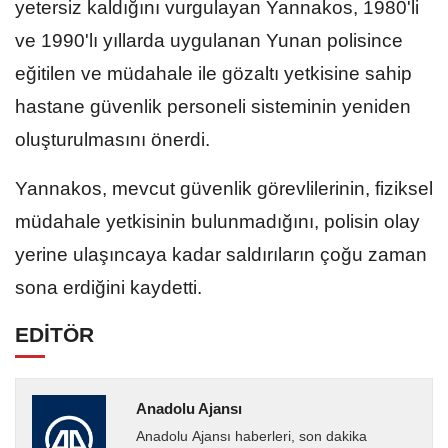
yetersiz kaldığını vurgulayan Yannakos, 1980'li
ve 1990'lı yıllarda uygulanan Yunan polisince
eğitilen ve müdahale ile gözaltı yetkisine sahip
hastane güvenlik personeli sisteminin yeniden
oluşturulmasını önerdi.
Yannakos, mevcut güvenlik görevlilerinin, fiziksel
müdahale yetkisinin bulunmadığını, polisin olay
yerine ulaşıncaya kadar saldırıların çoğu zaman
sona erdiğini kaydetti.
EDİTÖR
Anadolu Ajansı
Anadolu Ajansı haberleri, son dakika