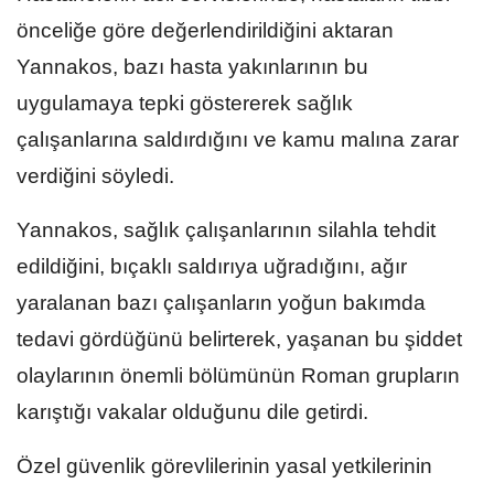
önceliğe göre değerlendirildiğini aktaran
Yannakos, bazı hasta yakınlarının bu
uygulamaya tepki göstererek sağlık
çalışanlarına saldırdığını ve kamu malına zarar
verdiğini söyledi.
Yannakos, sağlık çalışanlarının silahla tehdit
edildiğini, bıçaklı saldırıya uğradığını, ağır
yaralanan bazı çalışanların yoğun bakımda
tedavi gördüğünü belirterek, yaşanan bu şiddet
olaylarının önemli bölümünün Roman grupların
karıştığı vakalar olduğunu dile getirdi.
Özel güvenlik görevlilerinin yasal yetkilerinin