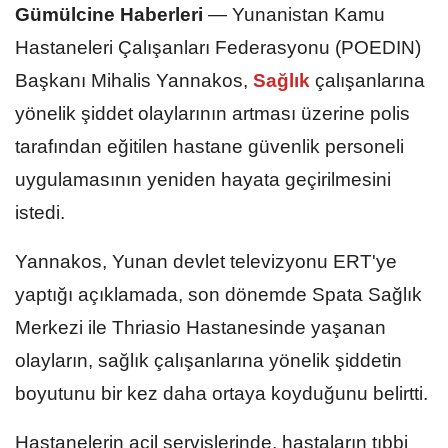
Gümülcine Haberleri
—
Yunanistan Kamu
Hastaneleri Çalışanları Federasyonu (POEDIN)
Başkanı Mihalis Yannakos,
Sağlık
çalışanlarına
yönelik şiddet olaylarının artması üzerine polis
tarafından eğitilen hastane güvenlik personeli
uygulamasının yeniden hayata geçirilmesini
istedi.
Yannakos, Yunan devlet televizyonu ERT'ye
yaptığı açıklamada, son dönemde Spata Sağlık
Merkezi ile Thriasio Hastanesinde yaşanan
olayların, sağlık çalışanlarına yönelik şiddetin
boyutunu bir kez daha ortaya koyduğunu belirtti.
Hastanelerin acil servislerinde, hastaların tıbbi