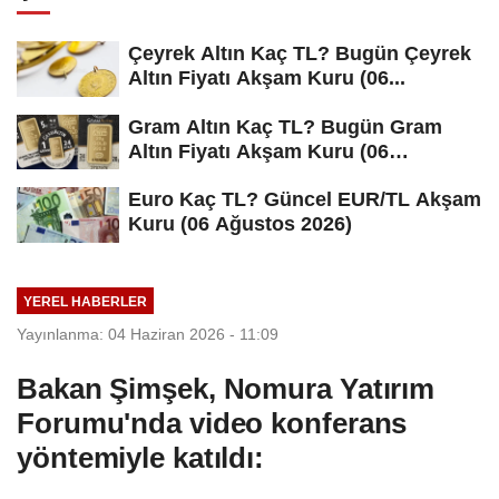
Çeyrek Altın Kaç TL? Bugün Çeyrek
Altın Fiyatı Akşam Kuru (06...
Gram Altın Kaç TL? Bugün Gram
Altın Fiyatı Akşam Kuru (06
Ağustos...
Euro Kaç TL? Güncel EUR/TL Akşam
Kuru (06 Ağustos 2026)
YEREL HABERLER
Yayınlanma: 04 Haziran 2026 - 11:09
Bakan Şimşek, Nomura Yatırım
Forumu'nda video konferans
yöntemiyle katıldı: