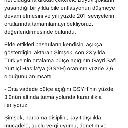
yaşandığı bir yılda bile enflasyonun düşmeye
devam etmesini ve yılı yüzde 20'li seviyelerin
ortalarında tamamlamayı bekliyoruz.
değerlendirmesinde bulundu.
Elde ettikleri başarıların kendisini açıkça
gösterdiğini aktaran Şimşek, son 23 yılda
Türkiye'nin ortalama bütçe açığının Gayri Safi
Yurt İçi Hasıla'ya (GSYH) oranının yüzde 2,6
olduğunu anımsattı.
- Orta vadede bütçe açığını GSYH'nin yüzde
3'ünün altında tutma yolunda kararlılıkla
ilerliyoruz
Şimşek, harcama disiplini, kayıt dışılıkla
mücadele, güçlü vergi uyumu, denetim ve