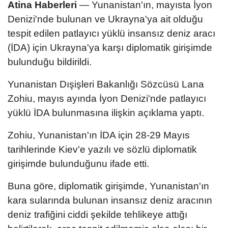
Atina Haberleri
— Yunanistan'ın, mayısta İyon
Denizi'nde bulunan ve Ukrayna'ya ait olduğu
tespit edilen patlayıcı yüklü insansız deniz aracı
(İDA) için Ukrayna'ya karşı diplomatik girişimde
bulunduğu bildirildi.
Yunanistan Dışişleri Bakanlığı Sözcüsü Lana
Zohiu, mayıs ayında İyon Denizi'nde patlayıcı
yüklü İDA bulunmasına ilişkin açıklama yaptı.
Zohiu, Yunanistan'ın İDA için 28-29 Mayıs
tarihlerinde Kiev'e yazılı ve sözlü diplomatik
girişimde bulunduğunu ifade etti.
Buna göre, diplomatik girişimde, Yunanistan'ın
kara sularında bulunan insansız deniz aracının
deniz trafiğini ciddi şekilde tehlikeye attığı