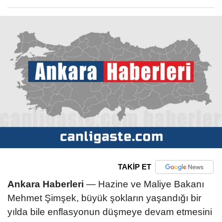
TAKİP ET
Ankara Haberleri
— Hazine ve Maliye Bakanı
Mehmet Şimşek, büyük şokların yaşandığı bir
yılda bile enflasyonun düşmeye devam etmesini