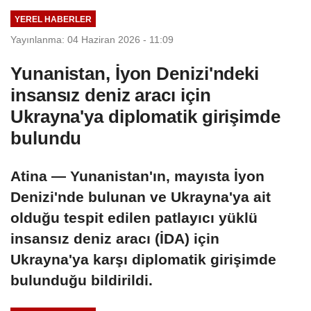
YEREL HABERLER
Yayınlanma: 04 Haziran 2026 - 11:09
Yunanistan, İyon Denizi'ndeki
insansız deniz aracı için
Ukrayna'ya diplomatik girişimde
bulundu
Atina — Yunanistan'ın, mayısta İyon
Denizi'nde bulunan ve Ukrayna'ya ait
olduğu tespit edilen patlayıcı yüklü
insansız deniz aracı (İDA) için
Ukrayna'ya karşı diplomatik girişimde
bulunduğu bildirildi.