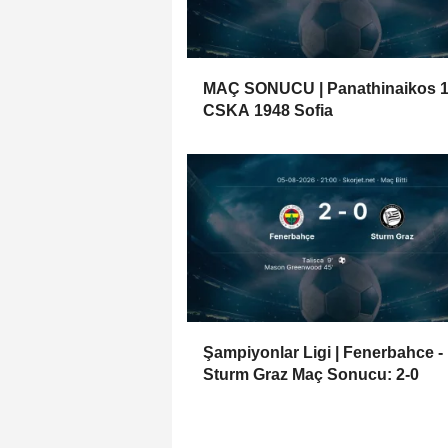
MAÇ SONUCU | Panathinaikos 1
CSKA 1948 Sofia
Şampiyonlar Ligi | Fenerbahce -
Sturm Graz Maç Sonucu: 2-0