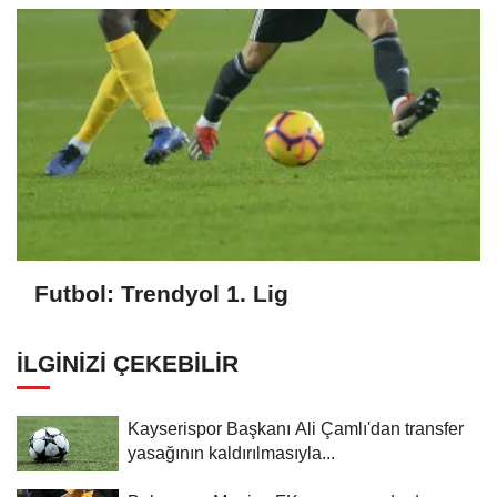
Futbol: Trendyol 1. Lig
İLGINIZI ÇEKEBILIR
Kayserispor Başkanı Ali Çamlı'dan transfer
yasağının kaldırılmasıyla...