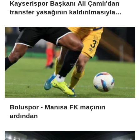
Kayserispor Başkanı Ali Çamlı'dan
transfer yasağının kaldırılmasıyla
ilgili açıklama:
Boluspor - Manisa FK maçının
ardından