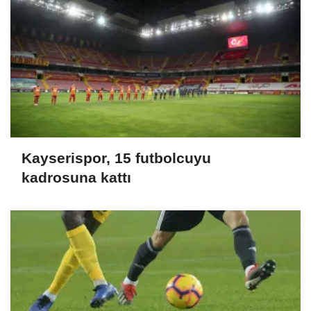
Kayserispor, 15 futbolcuyu
kadrosuna kattı