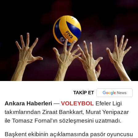
TAKİP ET
Ankara Haberleri
—
VOLEYBOL
Efeler Ligi
takımlarından Ziraat Bankkart, Murat Yenipazar
ile Tomasz Fornal'ın sözleşmesini uzatmadı.
Başkent ekibinin açıklamasında pasör oyuncusu