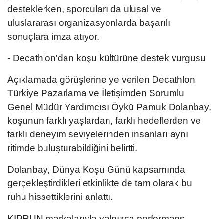
desteklerken, sporcuları da ulusal ve
uluslararası organizasyonlarda başarılı
sonuçlara imza atıyor.
- Decathlon'dan koşu kültürüne destek vurgusu
Açıklamada görüşlerine ye verilen Decathlon
Türkiye Pazarlama ve İletişimden Sorumlu
Genel Müdür Yardımcısı Öykü Pamuk Dolanbay,
koşunun farklı yaşlardan, farklı hedeflerden ve
farklı deneyim seviyelerinden insanları aynı
ritimde buluşturabildiğini belirtti.
Dolanbay, Dünya Koşu Günü kapsamında
gerçekleştirdikleri etkinlikte de tam olarak bu
ruhu hissettiklerini anlattı.
KIPRUN markalarıyla yalnızca performans