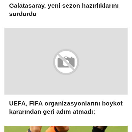
Galatasaray, yeni sezon hazırlıklarını
sürdürdü
UEFA, FIFA organizasyonlarını boykot
kararından geri adım atmadı: