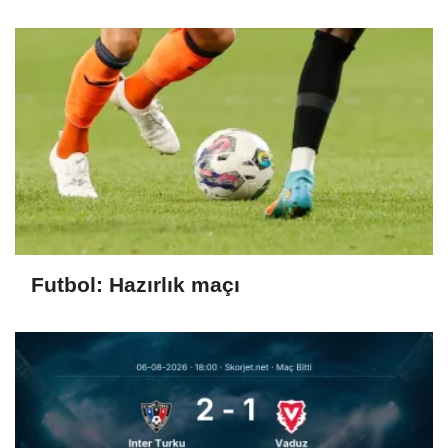
Futbol: Hazırlık maçı