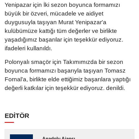
Yenipazar için İki sezon boyunca formamızı
büyük bir özveri, mücadele ve aidiyet
duygusuyla taşıyan Murat Yenipazar'a
kulübümüze kattığı tüm değerler ve birlikte
yaşadığımız başarılar için teşekkür ediyoruz.
ifadeleri kullanıldı.
Polonyalı smaçör için Takımımızda bir sezon
boyunca formamızı başarıyla taşıyan Tomasz
Fornal'a, birlikte elde ettiğimiz başarılara yaptığı
değerli katkılar için teşekkür ediyoruz. denildi.
EDİTÖR
Anadolu Ajansı