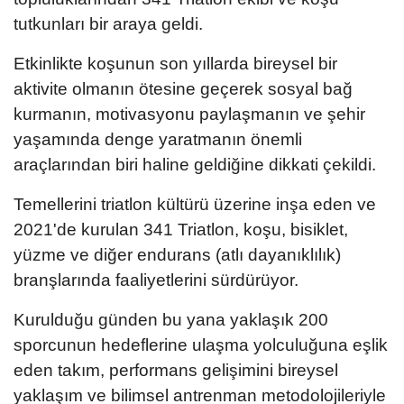
tutkunları bir araya geldi.
Etkinlikte koşunun son yıllarda bireysel bir
aktivite olmanın ötesine geçerek sosyal bağ
kurmanın, motivasyonu paylaşmanın ve şehir
yaşamında denge yaratmanın önemli
araçlarından biri haline geldiğine dikkati çekildi.
Temellerini triatlon kültürü üzerine inşa eden ve
2021'de kurulan 341 Triatlon, koşu, bisiklet,
yüzme ve diğer endurans (atlı dayanıklılık)
branşlarında faaliyetlerini sürdürüyor.
Kurulduğu günden bu yana yaklaşık 200
sporcunun hedeflerine ulaşma yolculuğuna eşlik
eden takım, performans gelişimini bireysel
yaklaşım ve bilimsel antrenman metodolojileriyle