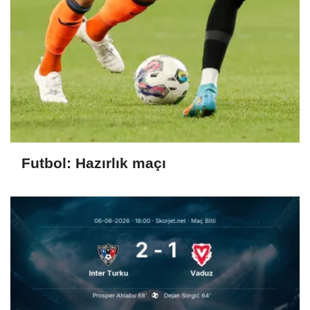
Futbol: Hazırlık maçı