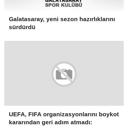
Galatasaray, yeni sezon hazırlıklarını
sürdürdü
UEFA, FIFA organizasyonlarını boykot
kararından geri adım atmadı: