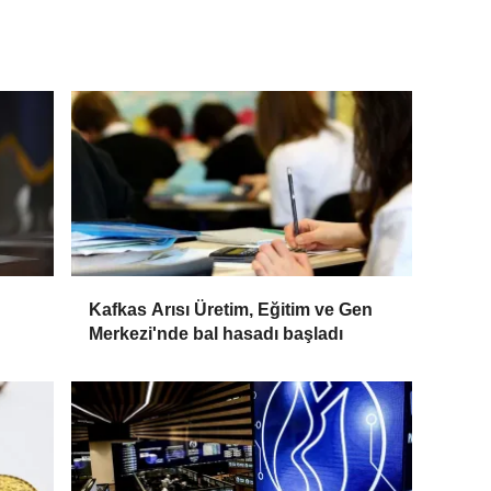
Kafkas Arısı Üretim, Eğitim ve Gen
Merkezi'nde bal hasadı başladı