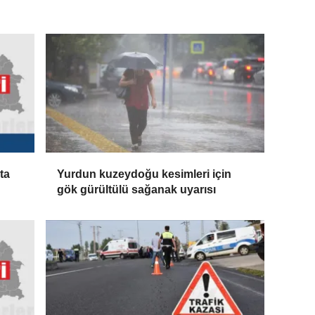
ta
Yurdun kuzeydoğu kesimleri için
gök gürültülü sağanak uyarısı