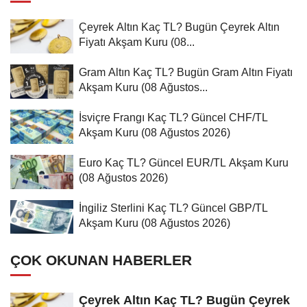
Çeyrek Altın Kaç TL? Bugün Çeyrek Altın
Fiyatı Akşam Kuru (08...
Gram Altın Kaç TL? Bugün Gram Altın Fiyatı
Akşam Kuru (08 Ağustos...
İsviçre Frangı Kaç TL? Güncel CHF/TL
Akşam Kuru (08 Ağustos 2026)
Euro Kaç TL? Güncel EUR/TL Akşam Kuru
(08 Ağustos 2026)
İngiliz Sterlini Kaç TL? Güncel GBP/TL
Akşam Kuru (08 Ağustos 2026)
ÇOK OKUNAN HABERLER
Çeyrek Altın Kaç TL? Bugün Çeyrek