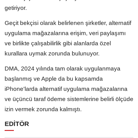
getiriyor.
Geçit bekçisi olarak belirlenen şirketler, alternatif
uygulama mağazalarına erişim, veri paylaşımı
ve birlikte çalışabilirlik gibi alanlarda özel
kurallara uymak zorunda bulunuyor.
DMA, 2024 yılında tam olarak uygulanmaya
başlanmış ve Apple da bu kapsamda
iPhone'larda alternatif uygulama mağazalarına
ve üçüncü taraf ödeme sistemlerine belirli ölçüde
izin vermek zorunda kalmıştı.
EDİTÖR