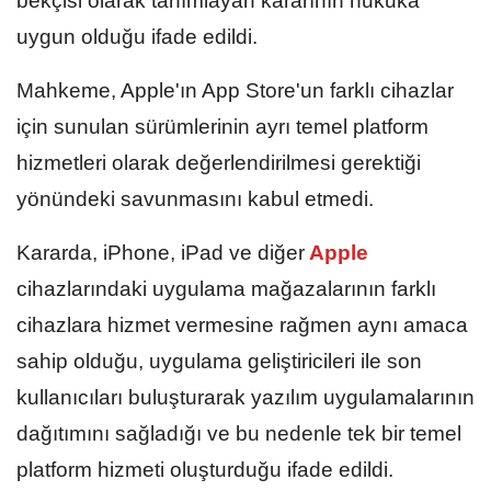
bekçisi olarak tanımlayan kararının hukuka
uygun olduğu ifade edildi.
Mahkeme, Apple'ın App Store'un farklı cihazlar
için sunulan sürümlerinin ayrı temel platform
hizmetleri olarak değerlendirilmesi gerektiği
yönündeki savunmasını kabul etmedi.
Kararda, iPhone, iPad ve diğer
Apple
cihazlarındaki uygulama mağazalarının farklı
cihazlara hizmet vermesine rağmen aynı amaca
sahip olduğu, uygulama geliştiricileri ile son
kullanıcıları buluşturarak yazılım uygulamalarının
dağıtımını sağladığı ve bu nedenle tek bir temel
platform hizmeti oluşturduğu ifade edildi.