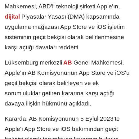
Mahkemesi, ABD'li teknoloji şirketi Apple'ın,
dijital
Piyasalar Yasası (DMA) kapsamında
uygulama mağazası App Store ve iOS işletim
sisteminin geçit bekçisi olarak belirlenmesine
karşı açtığı davaları reddetti.
Lüksemburg merkezli
AB
Genel Mahkemesi,
Apple'ın AB Komisyonunun App Store ve iOS'u
geçit bekçisi olarak belirleyen ve ek
sorumluluklar getiren kararına karşı açtığı
davaya ilişkin hükmünü açıkladı.
Kararda, AB Komisyonunun 5 Eylül 2023'te
Apple'ı App Store ve iOS bakımından geçit