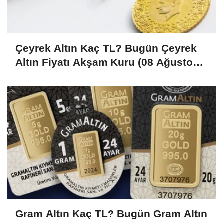
Çeyrek Altın Kaç TL? Bugün Çeyrek
Altın Fiyatı Akşam Kuru (08 Ağustos
2026)
Gram Altın Kaç TL? Bugün Gram Altın