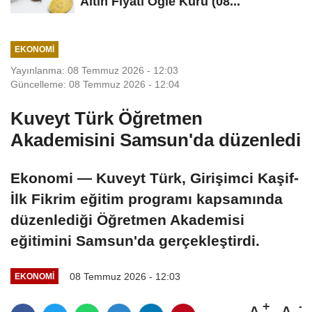
Altın Fiyatı Öğle Kuru (08...
EKONOMI
Yayınlanma: 08 Temmuz 2026 - 12:03
Güncelleme: 08 Temmuz 2026 - 12:04
Kuveyt Türk Öğretmen
Akademisini Samsun'da düzenledi
Ekonomi — Kuveyt Türk, Girişimci Kaşif-
İlk Fikrim eğitim programı kapsamında
düzenlediği Öğretmen Akademisi
eğitimini Samsun'da gerçekleştirdi.
08 Temmuz 2026 - 12:03
EKONOMI
A
A