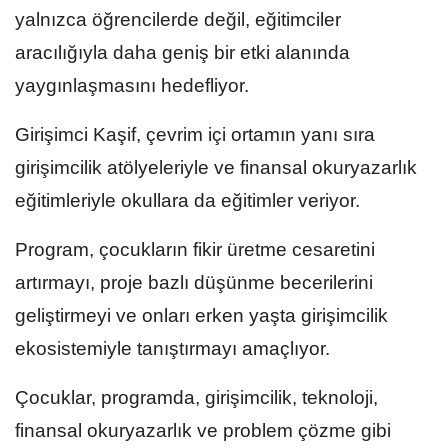
yalnızca öğrencilerde değil, eğitimciler
aracılığıyla daha geniş bir etki alanında
yaygınlaşmasını hedefliyor.
Girişimci Kaşif, çevrim içi ortamın yanı sıra
girişimcilik atölyeleriyle ve finansal okuryazarlık
eğitimleriyle okullara da eğitimler veriyor.
Program, çocukların fikir üretme cesaretini
artırmayı, proje bazlı düşünme becerilerini
geliştirmeyi ve onları erken yaşta girişimcilik
ekosistemiyle tanıştırmayı amaçlıyor.
Çocuklar, programda, girişimcilik, teknoloji,
finansal okuryazarlık ve problem çözme gibi