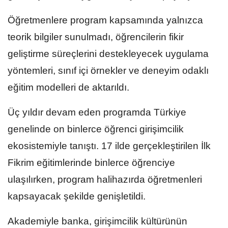
Öğretmenlere program kapsamında yalnızca
teorik bilgiler sunulmadı, öğrencilerin fikir
geliştirme süreçlerini destekleyecek uygulama
yöntemleri, sınıf içi örnekler ve deneyim odaklı
eğitim modelleri de aktarıldı.
Üç yıldır devam eden programda Türkiye
genelinde on binlerce öğrenci girişimcilik
ekosistemiyle tanıştı. 17 ilde gerçekleştirilen İlk
Fikrim eğitimlerinde binlerce öğrenciye
ulaşılırken, program halihazırda öğretmenleri
kapsayacak şekilde genişletildi.
Akademiyle banka, girişimcilik kültürünün