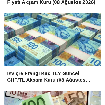
Fiyatı Akşam Kuru (08 Ağustos 2026)
İsviçre Frangı Kaç TL? Güncel
CHF/TL Akşam Kuru (08 Ağustos
2026)