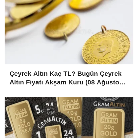
Çeyrek Altın Kaç TL? Bugün Çeyrek
Altın Fiyatı Akşam Kuru (08 Ağustos
2026)