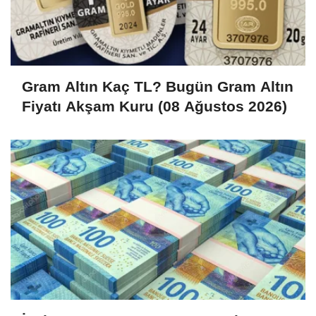
Gram Altın Kaç TL? Bugün Gram Altın
Fiyatı Akşam Kuru (08 Ağustos 2026)