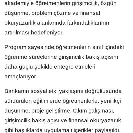
akademiyle öğretmenlerin girişimcilik, özgün
düşünme, problem çözme ve finansal
okuryazarlık alanlarında farkındalıklarının
artırılması hedefleniyor.
Program sayesinde öğretmenlerin sınıf içindeki
öğrenme süreçlerine girişimcilik bakış açısını
daha güçlü şekilde entegre etmeleri
amaçlanıyor.
Bankanın sosyal etki yaklaşımı doğrultusunda
sürdürülen eğitimlerde öğretmenlerle, yenilikçi
düşünme, proje geliştirme, takım çalışması,
girişimcilik bakış açısı ve finansal okuryazarlık
gibi başlıklarda uygulamalı içerikler paylaşıldı.