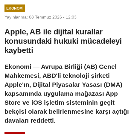
EKONOMI
Yayınlanma: 08 Temmuz 2026 - 12:03
Apple, AB ile dijital kurallar
konusundaki hukuki mücadeleyi
kaybetti
Ekonomi — Avrupa Birliği (AB) Genel
Mahkemesi, ABD'li teknoloji şirketi
Apple'ın, Dijital Piyasalar Yasası (DMA)
kapsamında uygulama mağazası App
Store ve iOS işletim sisteminin geçit
bekçisi olarak belirlenmesine karşı açtığı
davaları reddetti.