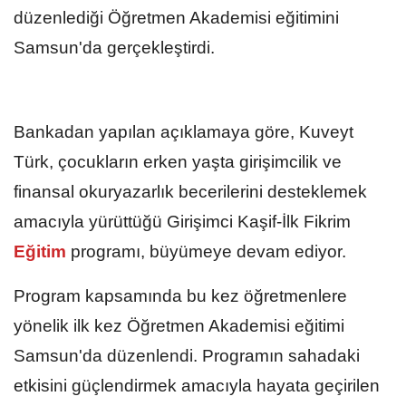
düzenlediği Öğretmen Akademisi eğitimini
Samsun'da gerçekleştirdi.
Bankadan yapılan açıklamaya göre, Kuveyt
Türk, çocukların erken yaşta girişimcilik ve
finansal okuryazarlık becerilerini desteklemek
amacıyla yürüttüğü Girişimci Kaşif-İlk Fikrim
Eğitim
programı, büyümeye devam ediyor.
Program kapsamında bu kez öğretmenlere
yönelik ilk kez Öğretmen Akademisi eğitimi
Samsun'da düzenlendi. Programın sahadaki
etkisini güçlendirmek amacıyla hayata geçirilen