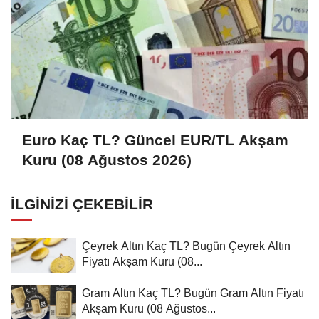
Euro Kaç TL? Güncel EUR/TL Akşam
Kuru (08 Ağustos 2026)
İLGINIZI ÇEKEBILIR
Çeyrek Altın Kaç TL? Bugün Çeyrek Altın
Fiyatı Akşam Kuru (08...
Gram Altın Kaç TL? Bugün Gram Altın Fiyatı
Akşam Kuru (08 Ağustos...