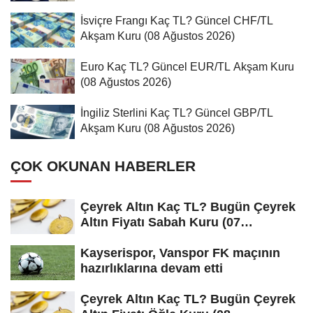
İsviçre Frangı Kaç TL? Güncel CHF/TL
Akşam Kuru (08 Ağustos 2026)
Euro Kaç TL? Güncel EUR/TL Akşam Kuru
(08 Ağustos 2026)
İngiliz Sterlini Kaç TL? Güncel GBP/TL
Akşam Kuru (08 Ağustos 2026)
ÇOK OKUNAN HABERLER
Çeyrek Altın Kaç TL? Bugün Çeyrek
Altın Fiyatı Sabah Kuru (07
Ağustos...
Kayserispor, Vanspor FK maçının
hazırlıklarına devam etti
Çeyrek Altın Kaç TL? Bugün Çeyrek