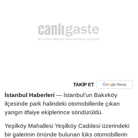
TAKİP ET
İstanbul Haberleri
— İstanbul’un Bakırköy
ilçesinde park halindeki otomobillerde çıkan
yangın itfaiye ekiplerince söndürüldü.
Yeşilköy Mahallesi Yeşilköy Caddesi üzerindeki
bir galerinin önünde bulunan lüks otomobillerin