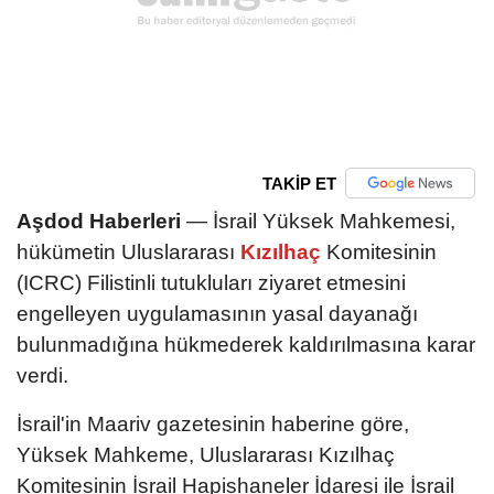
TAKİP ET
Aşdod Haberleri
— İsrail Yüksek Mahkemesi,
hükümetin Uluslararası
Kızılhaç
Komitesinin
(ICRC) Filistinli tutukluları ziyaret etmesini
engelleyen uygulamasının yasal dayanağı
bulunmadığına hükmederek kaldırılmasına karar
verdi.
İsrail'in Maariv gazetesinin haberine göre,
Yüksek Mahkeme, Uluslararası Kızılhaç
Komitesinin İsrail Hapishaneler İdaresi ile İsrail