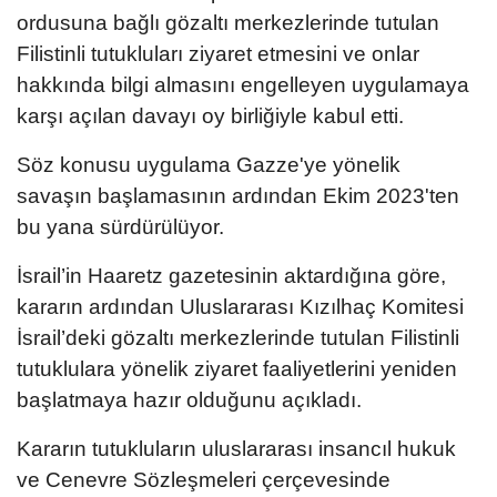
ordusuna bağlı gözaltı merkezlerinde tutulan
Filistinli tutukluları ziyaret etmesini ve onlar
hakkında bilgi almasını engelleyen uygulamaya
karşı açılan davayı oy birliğiyle kabul etti.
Söz konusu uygulama Gazze'ye yönelik
savaşın başlamasının ardından Ekim 2023'ten
bu yana sürdürülüyor.
İsrail’in Haaretz gazetesinin aktardığına göre,
kararın ardından Uluslararası Kızılhaç Komitesi
İsrail’deki gözaltı merkezlerinde tutulan Filistinli
tutuklulara yönelik ziyaret faaliyetlerini yeniden
başlatmaya hazır olduğunu açıkladı.
Kararın tutukluların uluslararası insancıl hukuk
ve Cenevre Sözleşmeleri çerçevesinde