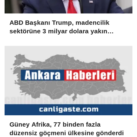
ABD Başkanı Trump, madencilik
sektörüne 3 milyar dolara yakın
yatırım yapacaklarını açıkladı
Güney Afrika, 77 binden fazla
düzensiz göçmeni ülkesine gönderdi