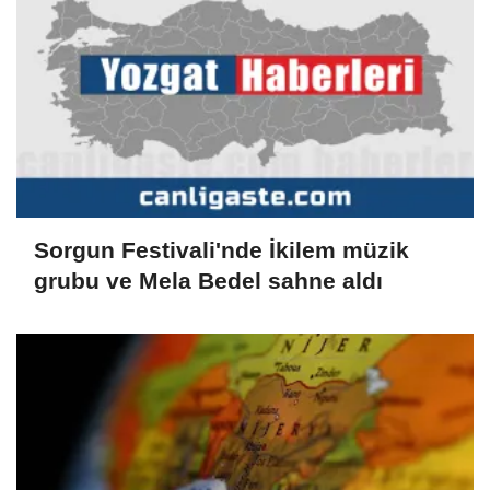
Sorgun Festivali'nde İkilem müzik
grubu ve Mela Bedel sahne aldı