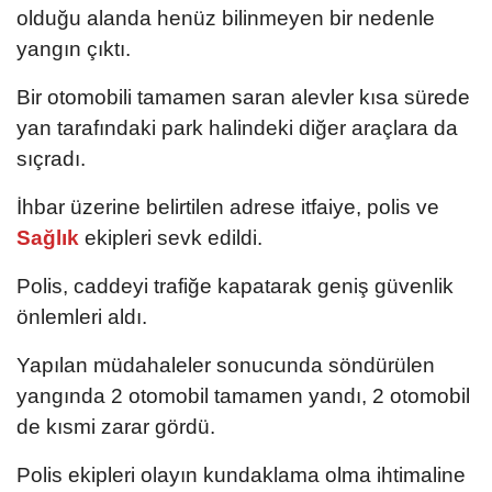
olduğu alanda henüz bilinmeyen bir nedenle
yangın çıktı.
Bir otomobili tamamen saran alevler kısa sürede
yan tarafındaki park halindeki diğer araçlara da
sıçradı.
İhbar üzerine belirtilen adrese itfaiye, polis ve
Sağlık
ekipleri sevk edildi.
Polis, caddeyi trafiğe kapatarak geniş güvenlik
önlemleri aldı.
Yapılan müdahaleler sonucunda söndürülen
yangında 2 otomobil tamamen yandı, 2 otomobil
de kısmi zarar gördü.
Polis ekipleri olayın kundaklama olma ihtimaline