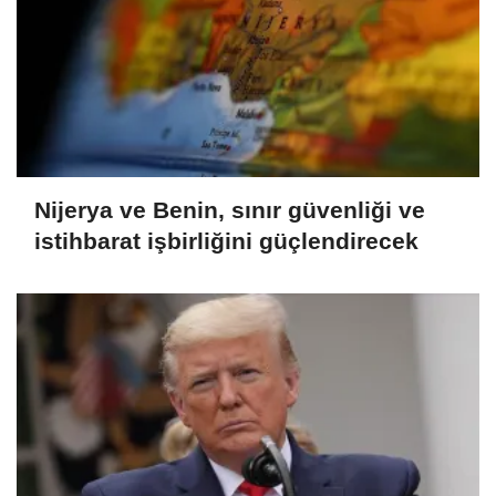
Nijerya ve Benin, sınır güvenliği ve
istihbarat işbirliğini güçlendirecek