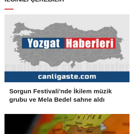
Sorgun Festivali'nde İkilem müzik
grubu ve Mela Bedel sahne aldı