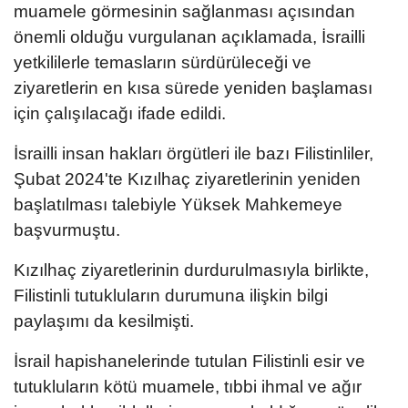
muamele görmesinin sağlanması açısından
önemli olduğu vurgulanan açıklamada, İsrailli
yetkililerle temasların sürdürüleceği ve
ziyaretlerin en kısa sürede yeniden başlaması
için çalışılacağı ifade edildi.
İsrailli insan hakları örgütleri ile bazı Filistinliler,
Şubat 2024'te Kızılhaç ziyaretlerinin yeniden
başlatılması talebiyle Yüksek Mahkemeye
başvurmuştu.
Kızılhaç ziyaretlerinin durdurulmasıyla birlikte,
Filistinli tutukluların durumuna ilişkin bilgi
paylaşımı da kesilmişti.
İsrail hapishanelerinde tutulan Filistinli esir ve
tutukluların kötü muamele, tıbbi ihmal ve ağır