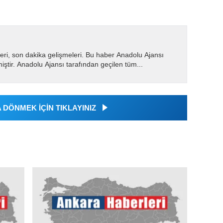
eri, son dakika gelişmeleri. Bu haber Anadolu Ajansı
miştir. Anadolu Ajansı tarafından geçilen tüm...
DÖNMEK İÇİN TIKLAYINIZ