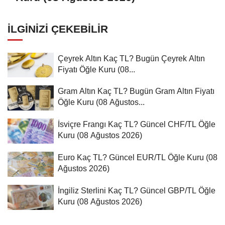
İLGINIZI ÇEKEBILIR
Çeyrek Altın Kaç TL? Bugün Çeyrek Altın
Fiyatı Öğle Kuru (08...
Gram Altın Kaç TL? Bugün Gram Altın Fiyatı
Öğle Kuru (08 Ağustos...
İsviçre Frangı Kaç TL? Güncel CHF/TL Öğle
Kuru (08 Ağustos 2026)
Euro Kaç TL? Güncel EUR/TL Öğle Kuru (08
Ağustos 2026)
İngiliz Sterlini Kaç TL? Güncel GBP/TL Öğle
Kuru (08 Ağustos 2026)