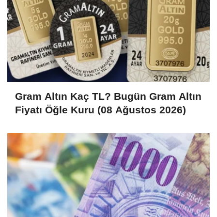
Gram Altın Kaç TL? Bugün Gram Altın
Fiyatı Öğle Kuru (08 Ağustos 2026)