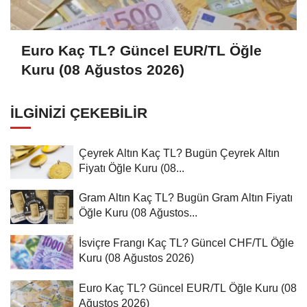
Euro Kaç TL? Güncel EUR/TL Öğle
Kuru (08 Ağustos 2026)
İLGINIZI ÇEKEBILIR
Çeyrek Altın Kaç TL? Bugün Çeyrek Altın
Fiyatı Öğle Kuru (08...
Gram Altın Kaç TL? Bugün Gram Altın Fiyatı
Öğle Kuru (08 Ağustos...
İsviçre Frangı Kaç TL? Güncel CHF/TL Öğle
Kuru (08 Ağustos 2026)
Euro Kaç TL? Güncel EUR/TL Öğle Kuru (08
Ağustos 2026)