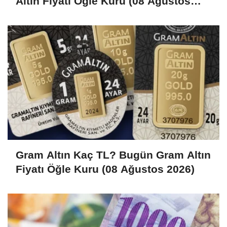
Altın Fiyatı Öğle Kuru (08 Ağustos
2026)
Gram Altın Kaç TL? Bugün Gram Altın
Fiyatı Öğle Kuru (08 Ağustos 2026)