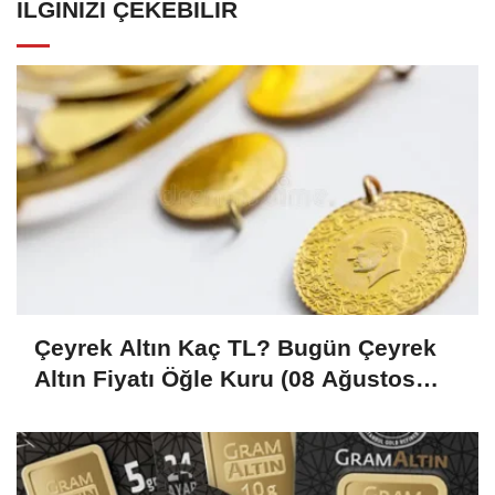
İLGINIZI ÇEKEBILIR
Çeyrek Altın Kaç TL? Bugün Çeyrek
Altın Fiyatı Öğle Kuru (08 Ağustos
2026)