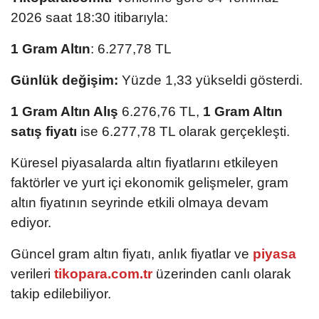
2026 saat 18:30 itibarıyla:
1 Gram Altın
: 6.277,78 TL
Günlük değişim:
Yüzde 1,33 yükseldi gösterdi.
1 Gram Altın Alış
6.276,76 TL,
1 Gram Altın
satış fiyatı
ise 6.277,78 TL olarak gerçekleşti.
Küresel piyasalarda altın fiyatlarını etkileyen
faktörler ve yurt içi ekonomik gelişmeler, gram
altın fiyatının seyrinde etkili olmaya devam
ediyor.
Güncel gram altın fiyatı, anlık fiyatlar ve
piyasa
verileri
tikopara.com.tr
üzerinden canlı olarak
takip edilebiliyor.