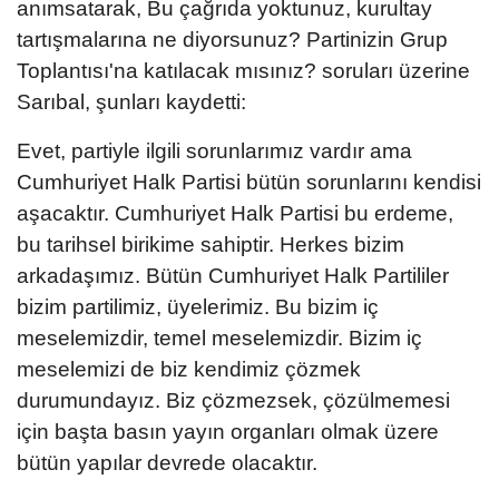
anımsatarak, Bu çağrıda yoktunuz, kurultay
tartışmalarına ne diyorsunuz? Partinizin Grup
Toplantısı'na katılacak mısınız? soruları üzerine
Sarıbal, şunları kaydetti:
Evet, partiyle ilgili sorunlarımız vardır ama
Cumhuriyet Halk Partisi bütün sorunlarını kendisi
aşacaktır. Cumhuriyet Halk Partisi bu erdeme,
bu tarihsel birikime sahiptir. Herkes bizim
arkadaşımız. Bütün Cumhuriyet Halk Partililer
bizim partilimiz, üyelerimiz. Bu bizim iç
meselemizdir, temel meselemizdir. Bizim iç
meselemizi de biz kendimiz çözmek
durumundayız. Biz çözmezsek, çözülmemesi
için başta basın yayın organları olmak üzere
bütün yapılar devrede olacaktır.