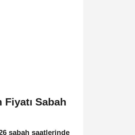
 Fiyatı Sabah
026 sabah saatlerinde