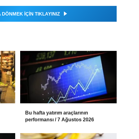
DÖNMEK İÇİN TIKLAYINIZ
Bu hafta yatırım araçlarının
performansı / 7 Ağustos 2026