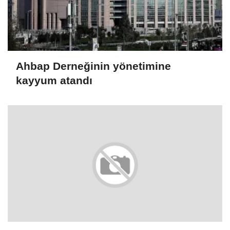
Ahbap Derneğinin yönetimine
kayyum atandı