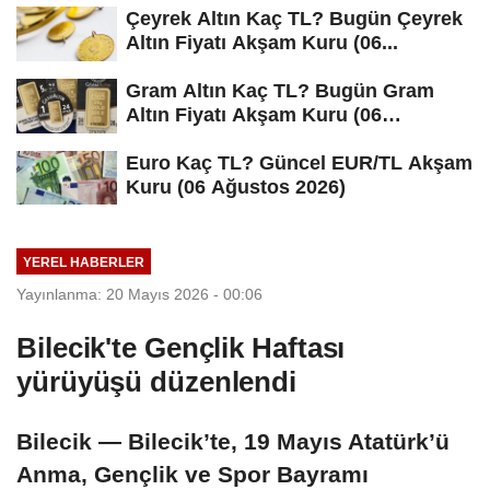
Çeyrek Altın Kaç TL? Bugün Çeyrek
Altın Fiyatı Akşam Kuru (06...
Gram Altın Kaç TL? Bugün Gram
Altın Fiyatı Akşam Kuru (06
Ağustos...
Euro Kaç TL? Güncel EUR/TL Akşam
Kuru (06 Ağustos 2026)
YEREL HABERLER
Yayınlanma: 20 Mayıs 2026 - 00:06
Bilecik'te Gençlik Haftası
yürüyüşü düzenlendi
Bilecik — Bilecik’te, 19 Mayıs Atatürk’ü
Anma, Gençlik ve Spor Bayramı