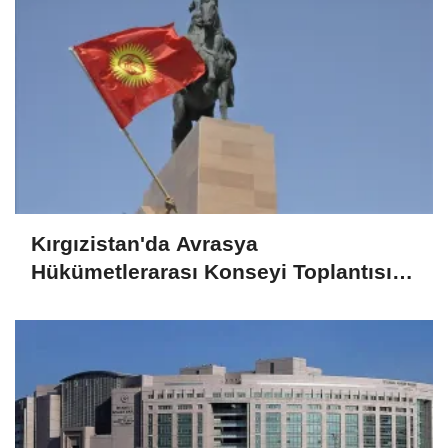
Kırgızistan'da Avrasya
Hükümetlerarası Konseyi Toplantısı
gerçekleştirildi