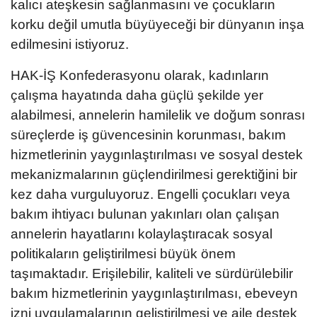
kalıcı ateşkesin sağlanmasını ve çocukların
korku değil umutla büyüyeceği bir dünyanın inşa
edilmesini istiyoruz.
HAK-İŞ Konfederasyonu olarak, kadınların
çalışma hayatında daha güçlü şekilde yer
alabilmesi, annelerin hamilelik ve doğum sonrası
süreçlerde iş güvencesinin korunması, bakım
hizmetlerinin yaygınlaştırılması ve sosyal destek
mekanizmalarının güçlendirilmesi gerektiğini bir
kez daha vurguluyoruz. Engelli çocukları veya
bakım ihtiyacı bulunan yakınları olan çalışan
annelerin hayatlarını kolaylaştıracak sosyal
politikaların geliştirilmesi büyük önem
taşımaktadır. Erişilebilir, kaliteli ve sürdürülebilir
bakım hizmetlerinin yaygınlaştırılması, ebeveyn
izni uygulamalarının geliştirilmesi ve aile destek