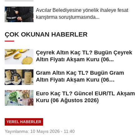
Avcılar Belediyesine yönelik ihaleye fesat
karıştırma soruşturmasında...
ÇOK OKUNAN HABERLER
Çeyrek Altın Kaç TL? Bugün Çeyrek
Altın Fiyatı Akşam Kuru (06...
Gram Altın Kaç TL? Bugün Gram
Altın Fiyatı Akşam Kuru (06
Ağustos...
Euro Kaç TL? Güncel EUR/TL Akşam
Kuru (06 Ağustos 2026)
YEREL HABERLER
Yayınlanma: 10 Mayıs 2026 - 11:40