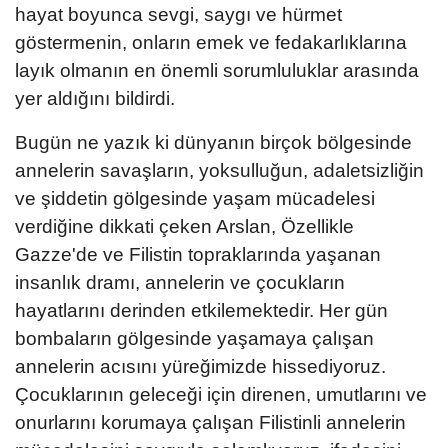
hayat boyunca sevgi, saygı ve hürmet
göstermenin, onların emek ve fedakarlıklarına
layık olmanın en önemli sorumluluklar arasında
yer aldığını bildirdi.
Bugün ne yazık ki dünyanın birçok bölgesinde
annelerin savaşların, yoksulluğun, adaletsizliğin
ve şiddetin gölgesinde yaşam mücadelesi
verdiğine dikkati çeken Arslan, Özellikle
Gazze'de ve Filistin topraklarında yaşanan
insanlık dramı, annelerin ve çocukların
hayatlarını derinden etkilemektedir. Her gün
bombaların gölgesinde yaşamaya çalışan
annelerin acısını yüreğimizde hissediyoruz.
Çocuklarının geleceği için direnen, umutlarını ve
onurlarını korumaya çalışan Filistinli annelerin