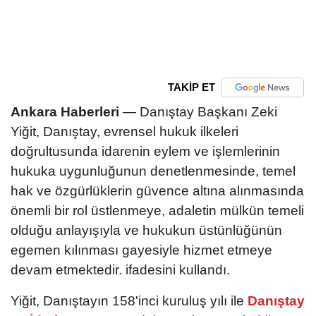
TAKİP ET
Ankara Haberleri
— Danıştay Başkanı Zeki
Yiğit, Danıştay, evrensel hukuk ilkeleri
doğrultusunda idarenin eylem ve işlemlerinin
hukuka uygunluğunun denetlenmesinde, temel
hak ve özgürlüklerin güvence altına alınmasında
önemli bir rol üstlenmeye, adaletin mülkün temeli
olduğu anlayışıyla ve hukukun üstünlüğünün
egemen kılınması gayesiyle hizmet etmeye
devam etmektedir. ifadesini kullandı.
Yiğit, Danıştayın 158'inci kuruluş yılı ile
Danıştay