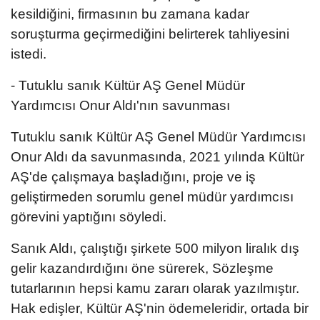
kesildiğini, firmasının bu zamana kadar
soruşturma geçirmediğini belirterek tahliyesini
istedi.
- Tutuklu sanık Kültür AŞ Genel Müdür
Yardımcısı Onur Aldı'nın savunması
Tutuklu sanık Kültür AŞ Genel Müdür Yardımcısı
Onur Aldı da savunmasında, 2021 yılında Kültür
AŞ'de çalışmaya başladığını, proje ve iş
geliştirmeden sorumlu genel müdür yardımcısı
görevini yaptığını söyledi.
Sanık Aldı, çalıştığı şirkete 500 milyon liralık dış
gelir kazandırdığını öne sürerek, Sözleşme
tutarlarının hepsi kamu zararı olarak yazılmıştır.
Hak edişler, Kültür AŞ'nin ödemeleridir, ortada bir