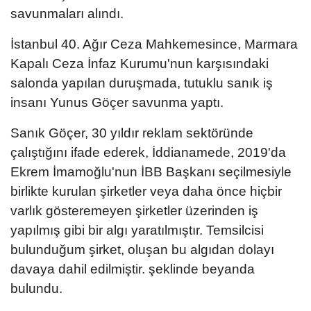
savunmaları alındı.
İstanbul 40. Ağır Ceza Mahkemesince, Marmara
Kapalı Ceza İnfaz Kurumu'nun karşısındaki
salonda yapılan duruşmada, tutuklu sanık iş
insanı Yunus Göçer savunma yaptı.
Sanık Göçer, 30 yıldır reklam sektöründe
çalıştığını ifade ederek, İddianamede, 2019'da
Ekrem İmamoğlu'nun İBB Başkanı seçilmesiyle
birlikte kurulan şirketler veya daha önce hiçbir
varlık gösteremeyen şirketler üzerinden iş
yapılmış gibi bir algı yaratılmıştır. Temsilcisi
bulunduğum şirket, oluşan bu algıdan dolayı
davaya dahil edilmiştir. şeklinde beyanda
bulundu.