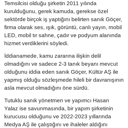
Temsilcisi olduğu şirketin 2011 yılında
kurulduğunu, gerek kamuda, gerekse özel
sektörde birçok iş yaptığını belirten sanık Göçer,
firma olarak ses, ışık, görüntü, canlı yayın, mobil
LED, mobil tır sahne, çadır ve podyum alanında
hizmet verdiklerini söyledi.
İddianamede, kamu zararına ilişkin delil
olmadığını ve sadece 2-3 tanık beyanı mevcut
olduğunu iddia eden sanık Göçer, Kültür AŞ ile
yapmış olduğu sözleşmede hileli bir davranışının
asla mevcut olmadığını öne sürdü.
Tutuklu sanık yönetmen ve yapımcı Hasan
Yalaz ise savunmasında, bir yapım şirketinin
kurucusu olduğunu ve 2022-2023 yıllarında
Medya AŞ ile çalıştığını ve ihaleler aldığını