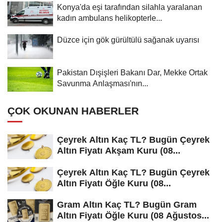
Konya'da eşi tarafından silahla yaralanan
kadın ambulans helikopterle...
Düzce için gök gürültülü sağanak uyarısı
Pakistan Dışişleri Bakanı Dar, Mekke Ortak
Savunma Anlaşması'nın...
ÇOK OKUNAN HABERLER
Çeyrek Altın Kaç TL? Bugün Çeyrek
Altın Fiyatı Akşam Kuru (08...
Çeyrek Altın Kaç TL? Bugün Çeyrek
Altın Fiyatı Öğle Kuru (08...
Gram Altın Kaç TL? Bugün Gram
Altın Fiyatı Öğle Kuru (08 Ağustos...