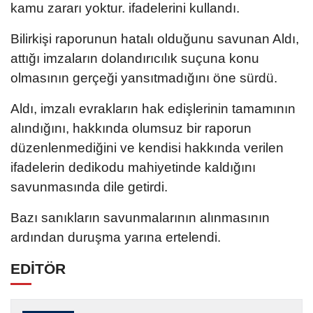
kamu zararı yoktur. ifadelerini kullandı.
Bilirkişi raporunun hatalı olduğunu savunan Aldı,
attığı imzaların dolandırıcılık suçuna konu
olmasının gerçeği yansıtmadığını öne sürdü.
Aldı, imzalı evrakların hak edişlerinin tamamının
alındığını, hakkında olumsuz bir raporun
düzenlenmediğini ve kendisi hakkında verilen
ifadelerin dedikodu mahiyetinde kaldığını
savunmasında dile getirdi.
Bazı sanıkların savunmalarının alınmasının
ardından duruşma yarına ertelendi.
EDİTÖR