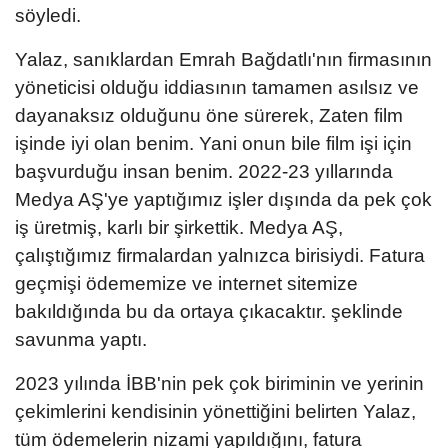
söyledi.
Yalaz, sanıklardan Emrah Bağdatlı'nın firmasının
yöneticisi olduğu iddiasının tamamen asılsız ve
dayanaksız olduğunu öne sürerek, Zaten film
işinde iyi olan benim. Yani onun bile film işi için
başvurduğu insan benim. 2022-23 yıllarında
Medya AŞ'ye yaptığımız işler dışında da pek çok
iş üretmiş, karlı bir şirkettik. Medya AŞ,
çalıştığımız firmalardan yalnızca birisiydi. Fatura
geçmişi ödememize ve internet sitemize
bakıldığında bu da ortaya çıkacaktır. şeklinde
savunma yaptı.
2023 yılında İBB'nin pek çok biriminin ve yerinin
çekimlerini kendisinin yönettiğini belirten Yalaz,
tüm ödemelerin nizami yapıldığını, fatura