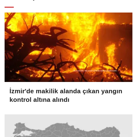
İzmir'de makilik alanda çıkan yangın
kontrol altına alındı