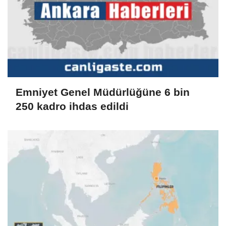
Emniyet Genel Müdürlüğüne 6 bin
250 kadro ihdas edildi