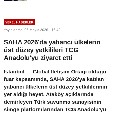
YEREL HABERLER
Yayınlanma: 06 Mayıs 2026 - 16:42
SAHA 2026'da yabancı ülkelerin
üst düzey yetkilileri TCG
Anadolu'yu ziyaret etti
İstanbul — Global İletişim Ortağı olduğu
fuar kapsamında, SAHA 2026'ya katılan
yabancı ülkelerin üst düzey yetkililerinin
yer aldığı heyet, Ataköy açıklarında
demirleyen Türk savunma sanayisinin
simge platformlarından TCG Anadolu'yu