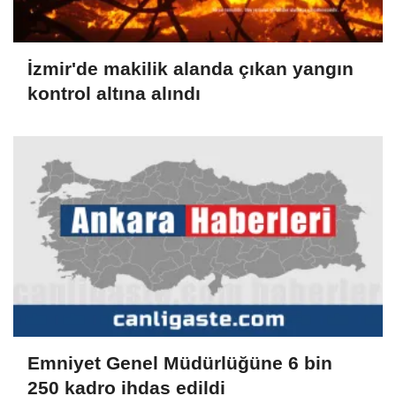
İzmir'de makilik alanda çıkan yangın
kontrol altına alındı
Emniyet Genel Müdürlüğüne 6 bin
250 kadro ihdas edildi