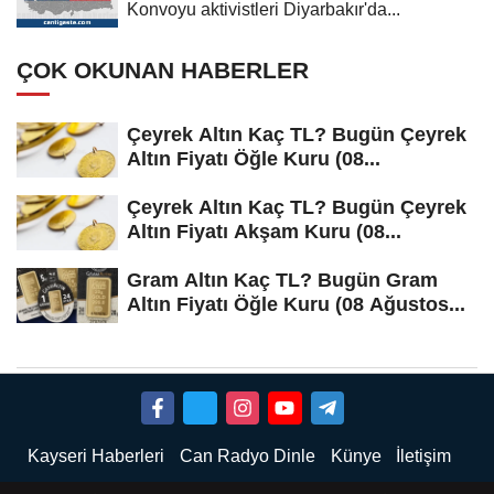
Konvoyu aktivistleri Diyarbakır'da...
ÇOK OKUNAN HABERLER
Çeyrek Altın Kaç TL? Bugün Çeyrek
Altın Fiyatı Öğle Kuru (08...
Çeyrek Altın Kaç TL? Bugün Çeyrek
Altın Fiyatı Akşam Kuru (08...
Gram Altın Kaç TL? Bugün Gram
Altın Fiyatı Öğle Kuru (08 Ağustos...
Kayseri Haberleri
Can Radyo Dinle
Künye
İletişim