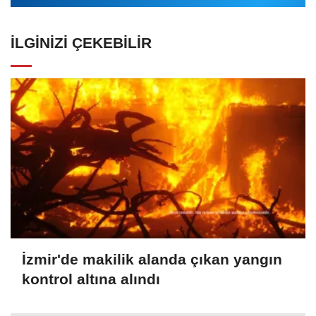
İLGINIZI ÇEKEBILIR
İzmir'de makilik alanda çıkan yangın
kontrol altına alındı