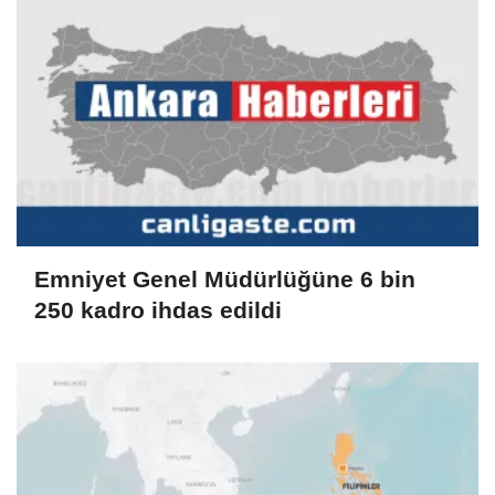
Emniyet Genel Müdürlüğüne 6 bin
250 kadro ihdas edildi