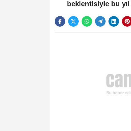
beklentisiyle bu yıl