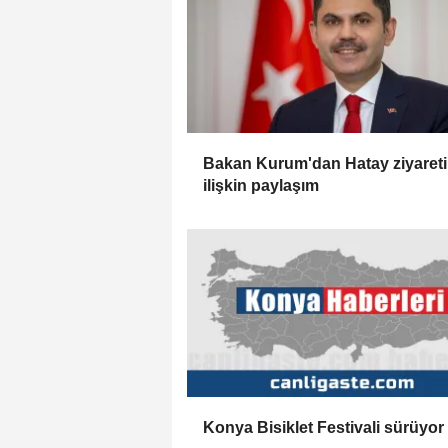
Bakan Kurum'dan Hatay ziyaret
ilişkin paylaşım
Konya Bisiklet Festivali sürüyor