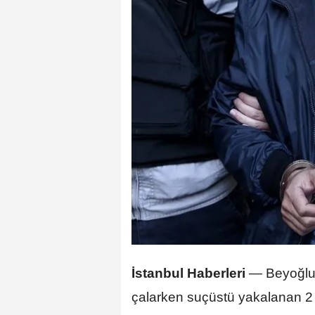
İstanbul Haberleri
— Beyoğlu
çalarken suçüstü yakalanan 2 