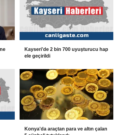
ine
Kayseri'de 2 bin 700 uyuşturucu hap
ele geçirildi
Konya'da araçtan para ve altın çalan