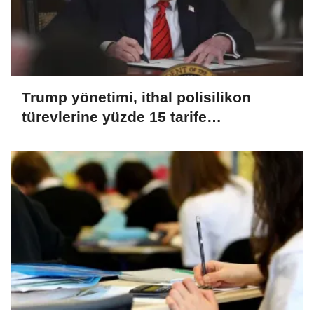
Trump yönetimi, ithal polisilikon
türevlerine yüzde 15 tarife
uygulayacak