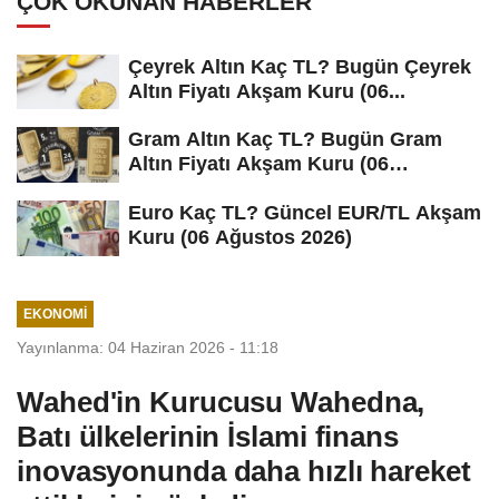
ÇOK OKUNAN HABERLER
Çeyrek Altın Kaç TL? Bugün Çeyrek
Altın Fiyatı Akşam Kuru (06...
Gram Altın Kaç TL? Bugün Gram
Altın Fiyatı Akşam Kuru (06
Ağustos...
Euro Kaç TL? Güncel EUR/TL Akşam
Kuru (06 Ağustos 2026)
EKONOMI
Yayınlanma: 04 Haziran 2026 - 11:18
Wahed'in Kurucusu Wahedna,
Batı ülkelerinin İslami finans
inovasyonunda daha hızlı hareket