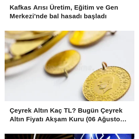
Kafkas Arısı Üretim, Eğitim ve Gen
Merkezi'nde bal hasadı başladı
Çeyrek Altın Kaç TL? Bugün Çeyrek
Altın Fiyatı Akşam Kuru (06 Ağustos
2026)