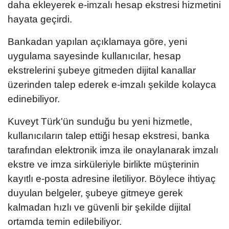
daha ekleyerek e-imzalı hesap ekstresi hizmetini
hayata geçirdi.
Bankadan yapılan açıklamaya göre, yeni
uygulama sayesinde kullanıcılar, hesap
ekstrelerini şubeye gitmeden dijital kanallar
üzerinden talep ederek e-imzalı şekilde kolayca
edinebiliyor.
Kuveyt Türk'ün sunduğu bu yeni hizmetle,
kullanıcıların talep ettiği hesap ekstresi, banka
tarafından elektronik imza ile onaylanarak imzalı
ekstre ve imza sirküleriyle birlikte müşterinin
kayıtlı e-posta adresine iletiliyor. Böylece ihtiyaç
duyulan belgeler, şubeye gitmeye gerek
kalmadan hızlı ve güvenli bir şekilde dijital
ortamda temin edilebiliyor.