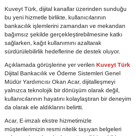
Kuveyt Türk, dijital kanallar üzerinden sunduğu
bu yeni hizmetle birlikte, kullanıcılarının
bankacılık işlemlerini zamandan ve mekandan
bağımsız şekilde gerçekleştirebilmesine katkı
sağlarken, kağıt kullanımını azaltarak
sürdürülebilirlik hedeflerine de destek oluyor.
Açıklamada görüşlerine yer verilen
Kuveyt Türk
Dijital Bankacılık ve Ödeme Sistemleri Genel
Müdür Yardımcısı Okan Acar, dijitalleşmeyi
yalnızca teknolojik bir dönüşüm olarak değil,
kullanıcılarının hayatını kolaylaştıran bir deneyim
da olarak ele aldıklarını belirtti.
Acar, E-imzalı ekstre hizmetimizle
müşterilerimizin resmi nitelik taşıyan belgeleri