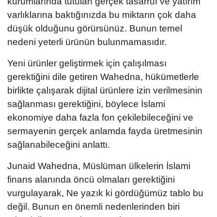
kurumlarında tutulan gerçek tasarruf ve yatırım
varlıklarına baktığınızda bu miktarın çok daha
düşük olduğunu görürsünüz. Bunun temel
nedeni yeterli ürünün bulunmamasıdır.
Yeni ürünler geliştirmek için çalışılması
gerektiğini dile getiren Wahedna, hükümetlerle
birlikte çalışarak dijital ürünlere izin verilmesinin
sağlanması gerektiğini, böylece İslami
ekonomiye daha fazla fon çekilebileceğini ve
sermayenin gerçek anlamda fayda üretmesinin
sağlanabileceğini anlattı.
Junaid Wahedna, Müslüman ülkelerin İslami
finans alanında öncü olmaları gerektiğini
vurgulayarak, Ne yazık ki gördüğümüz tablo bu
değil. Bunun en önemli nedenlerinden biri