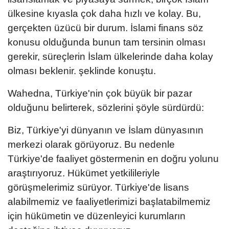
ülkesine kıyasla çok daha hızlı ve kolay. Bu,
gerçekten üzücü bir durum. İslami finans söz
konusu olduğunda bunun tam tersinin olması
gerekir, süreçlerin İslam ülkelerinde daha kolay
olması beklenir. şeklinde konuştu.
Wahedna, Türkiye'nin çok büyük bir pazar
olduğunu belirterek, sözlerini şöyle sürdürdü:
Biz, Türkiye'yi dünyanın ve İslam dünyasının
merkezi olarak görüyoruz. Bu nedenle
Türkiye'de faaliyet göstermenin en doğru yolunu
araştırıyoruz. Hükümet yetkilileriyle
görüşmelerimiz sürüyor. Türkiye'de lisans
alabilmemiz ve faaliyetlerimizi başlatabilmemiz
için hükümetin ve düzenleyici kurumların