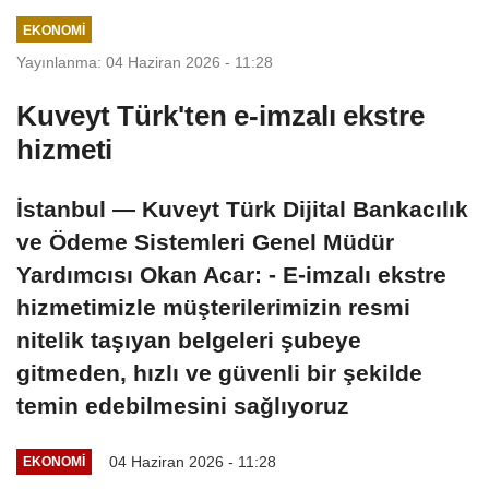
EKONOMI
Yayınlanma: 04 Haziran 2026 - 11:28
Kuveyt Türk'ten e-imzalı ekstre
hizmeti
İstanbul — Kuveyt Türk Dijital Bankacılık
ve Ödeme Sistemleri Genel Müdür
Yardımcısı Okan Acar: - E-imzalı ekstre
hizmetimizle müşterilerimizin resmi
nitelik taşıyan belgeleri şubeye
gitmeden, hızlı ve güvenli bir şekilde
temin edebilmesini sağlıyoruz
04 Haziran 2026 - 11:28
EKONOMI