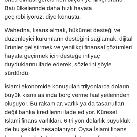
Batı ülkelerinde daha hızlı hayata
geçirebiliyoruz. diye konuştu.
Wahedna, lisans almak, hükümet desteği ve
düzenleyici kurumların desteğini sağlamak, dijital
ürünler geliştirmek ve yenilikçi finansal çözümleri
hayata geçirmek için desteğe ihtiyaç
duyduklarını ifade ederek, sözlerini şöyle
sürdürdü:
İslami ekonomide konuşulan trilyonlarca doların
büyük kısmı aslında borç verme faaliyetlerinden
oluşuyor. Bu rakamlar, varlık ya da tasarrufları
değil banka kredilerini ifade ediyor. Küresel
İslami finans varlıkları, 6 trilyon dolarlık büyüklük
de bu şekilde hesaplanıyor. Oysa İslami finans