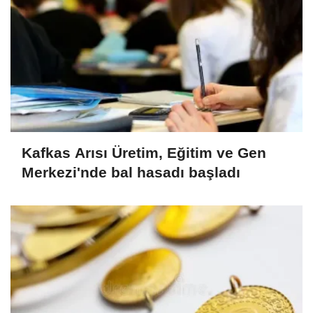
Kafkas Arısı Üretim, Eğitim ve Gen
Merkezi'nde bal hasadı başladı