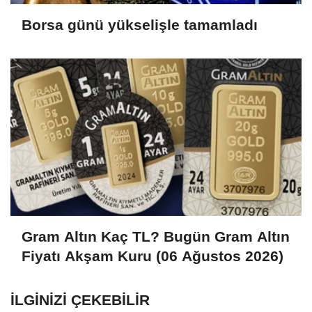
Borsa günü yükselişle tamamladı
Gram Altın Kaç TL? Bugün Gram Altın
Fiyatı Akşam Kuru (06 Ağustos 2026)
İLGINIZI ÇEKEBILIR