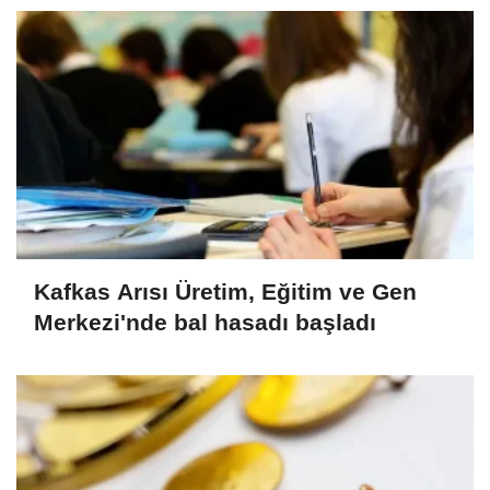
Kafkas Arısı Üretim, Eğitim ve Gen
Merkezi'nde bal hasadı başladı