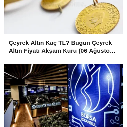
Çeyrek Altın Kaç TL? Bugün Çeyrek
Altın Fiyatı Akşam Kuru (06 Ağustos
2026)