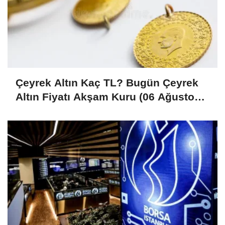
Çeyrek Altın Kaç TL? Bugün Çeyrek
Altın Fiyatı Akşam Kuru (06 Ağustos
2026)