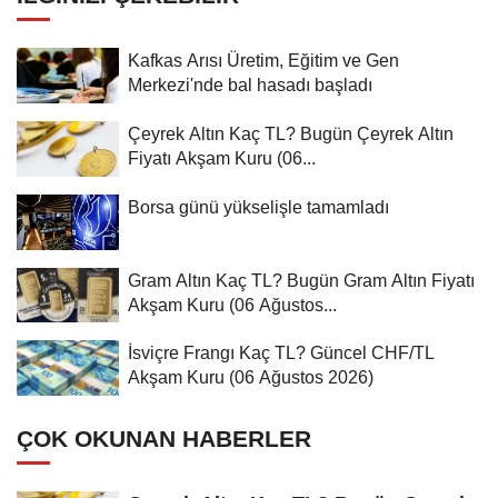
Kafkas Arısı Üretim, Eğitim ve Gen
Merkezi'nde bal hasadı başladı
Çeyrek Altın Kaç TL? Bugün Çeyrek Altın
Fiyatı Akşam Kuru (06...
Borsa günü yükselişle tamamladı
Gram Altın Kaç TL? Bugün Gram Altın Fiyatı
Akşam Kuru (06 Ağustos...
İsviçre Frangı Kaç TL? Güncel CHF/TL
Akşam Kuru (06 Ağustos 2026)
ÇOK OKUNAN HABERLER