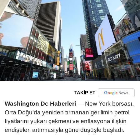
TAKİP ET
Washington Dc Haberleri
— New York borsası,
Orta Doğu'da yeniden tırmanan gerilimin petrol
fiyatlarını yukarı çekmesi ve enflasyona ilişkin
endişeleri artırmasıyla güne düşüşle başladı.