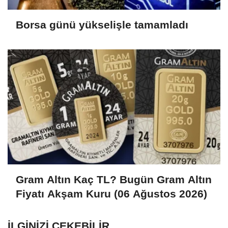
Borsa günü yükselişle tamamladı
Gram Altın Kaç TL? Bugün Gram Altın
Fiyatı Akşam Kuru (06 Ağustos 2026)
İLGINIZI ÇEKEBILIR