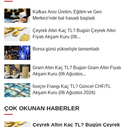
Kafkas Arısı Üretim, Eğitim ve Gen
Merkezi'nde bal hasadı başladı
Çeyrek Altın Kaç TL? Bugün Çeyrek Altın
Fiyatı Akşam Kuru (06...
Borsa günü yükselişle tamamladı
Gram Altın Kaç TL? Bugün Gram Altın Fiyatı
Akşam Kuru (06 Ağustos...
İsviçre Frangı Kaç TL? Güncel CHF/TL
Akşam Kuru (06 Ağustos 2026)
ÇOK OKUNAN HABERLER
Çeyrek Altın Kaç TL? Bugün Çeyrek