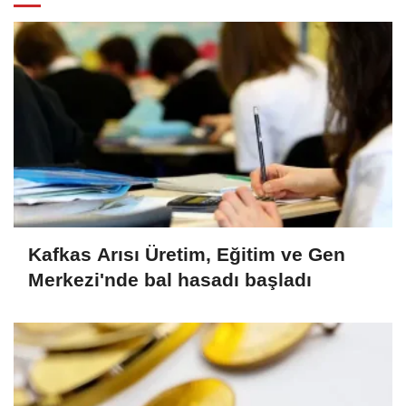
Kafkas Arısı Üretim, Eğitim ve Gen
Merkezi'nde bal hasadı başladı