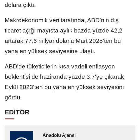
dolara çıktı.
Makroekonomik veri tarafında, ABD'nin dış
ticaret açığı mayısta aylık bazda yüzde 42,2
artarak 77,6 milyar dolarla Mart 2025'ten bu
yana en yüksek seviyesine ulaştı.
ABD'de tüketicilerin kısa vadeli enflasyon
beklentisi de haziranda yüzde 3,7'ye çıkarak
Eylül 2023'ten bu yana en yüksek seviyesini
gördü.
EDİTÖR
Anadolu Ajansı