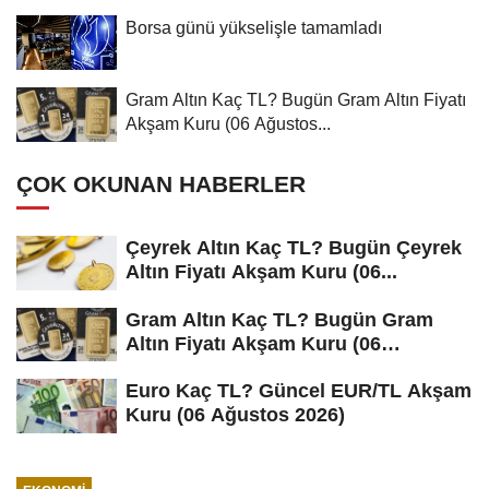
Borsa günü yükselişle tamamladı
Gram Altın Kaç TL? Bugün Gram Altın Fiyatı
Akşam Kuru (06 Ağustos...
ÇOK OKUNAN HABERLER
Çeyrek Altın Kaç TL? Bugün Çeyrek
Altın Fiyatı Akşam Kuru (06...
Gram Altın Kaç TL? Bugün Gram
Altın Fiyatı Akşam Kuru (06
Ağustos...
Euro Kaç TL? Güncel EUR/TL Akşam
Kuru (06 Ağustos 2026)