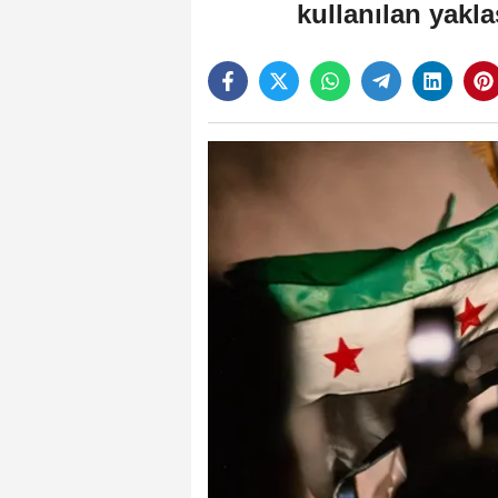
kullanılan yakla