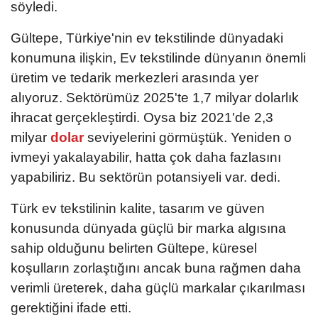
söyledi.
Gültepe, Türkiye'nin ev tekstilinde dünyadaki
konumuna ilişkin, Ev tekstilinde dünyanın önemli
üretim ve tedarik merkezleri arasında yer
alıyoruz. Sektörümüz 2025'te 1,7 milyar dolarlık
ihracat gerçekleştirdi. Oysa biz 2021'de 2,3
milyar
dolar
seviyelerini görmüştük. Yeniden o
ivmeyi yakalayabilir, hatta çok daha fazlasını
yapabiliriz. Bu sektörün potansiyeli var. dedi.
Türk ev tekstilinin kalite, tasarım ve güven
konusunda dünyada güçlü bir marka algısına
sahip olduğunu belirten Gültepe, küresel
koşulların zorlaştığını ancak buna rağmen daha
verimli üreterek, daha güçlü markalar çıkarılması
gerektiğini ifade etti.