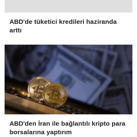
ABD'de tüketici kredileri haziranda
arttı
ABD'den İran ile bağlantılı kripto para
borsalarına yaptırım