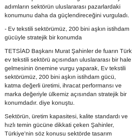
adımların sektörün uluslararası pazarlardaki
konumunu daha da güçlendireceğini vurguladı.
- Ev tekstili sektörümüz, 200 bini aşkın istihdam
gücüyle stratejik bir konumda
TETSİAD Başkanı Murat Şahinler de fuarın Türk
ev tekstili sektörü açısından uluslararası bir hale
gelmesinin önemine vurgu yaparak, Ev tekstili
sektörümüz, 200 bini aşkın istihdam gücü,
katma değerli üretimi, ihracat performansı ve
marka değeriyle ülkemiz açısından stratejik bir
konumdadır. diye konuştu.
Sektörün, üretim kapasitesi, kalite standardı ve
hızlı temin gücüne dikkati çeken Şahinler,
Türkiye'nin söz konusu sektörde tasarım