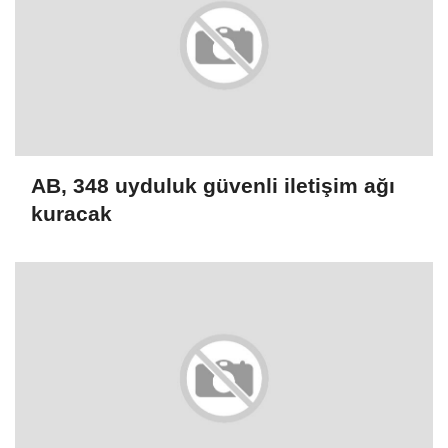
AB, 348 uyduluk güvenli iletişim ağı
kuracak