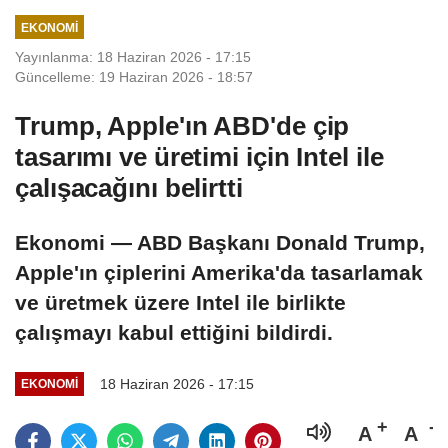
EKONOMI
Yayınlanma: 18 Haziran 2026 - 17:15
Güncelleme: 19 Haziran 2026 - 18:57
Trump, Apple'ın ABD'de çip
tasarımı ve üretimi için Intel ile
çalışacağını belirtti
Ekonomi — ABD Başkanı Donald Trump,
Apple'ın çiplerini Amerika'da tasarlamak
ve üretmek üzere Intel ile birlikte
çalışmayı kabul ettiğini bildirdi.
18 Haziran 2026 - 17:15
EKONOMI
A
A