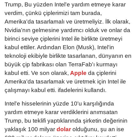
Trump, Bu yüzden Intel'e yardım etmeye karar
verdim, çünkü çiplerimizi tam burada,
Amerika'da tasarlamalı ve üretmeliyiz. İlk olarak,
Nvidia'nın gelmesine yardımcı olduk ve onlar da
birinci seviye çiplerini Intel ile birlikte üretmeyi
kabul ettiler. Ardından Elon (Musk), Intel'in
teknoloji ekibiyle birlikte tasarlanan, dünyanın en
büyük çip fabrikası olan TerraFab'ı kurmayı
kabul etti. Ve son olarak,
Apple
da çiplerini
Amerika'da tasarlamak ve üretmek için Intel ile
çalışmayı kabul etti. ifadelerini kullandı.
Intel'e hisselerinin yüzde 10'u karşılığında
yardım etmeye karar verdiklerini anımsatan
Trump, bu teklifi yaptıklarında şirketin değerinin
yaklaşık 100 milyar
dolar
olduğunu, şu an ise