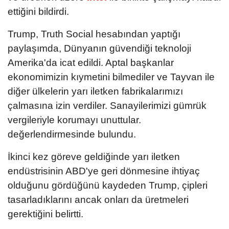
ettiğini bildirdi.
Trump, Truth Social hesabından yaptığı
paylaşımda, Dünyanın güvendiği teknoloji
Amerika'da icat edildi. Aptal başkanlar
ekonomimizin kıymetini bilmediler ve Tayvan ile
diğer ülkelerin yarı iletken fabrikalarımızı
çalmasına izin verdiler. Sanayilerimizi gümrük
vergileriyle korumayı unuttular.
değerlendirmesinde bulundu.
İkinci kez göreve geldiğinde yarı iletken
endüstrisinin ABD'ye geri dönmesine ihtiyaç
olduğunu gördüğünü kaydeden Trump, çipleri
tasarladıklarını ancak onları da üretmeleri
gerektiğini belirtti.