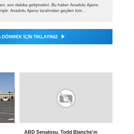
eri, son dakika gelişmeleri. Bu haber Anadolu Ajansı
miştir. Anadolu Ajansı tarafından geçilen tüm...
DÖNMEK İÇİN TIKLAYINIZ
ABD Senatosu, Todd Blanche'ın