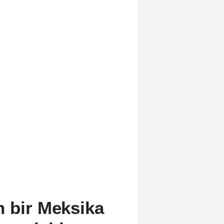
n bir Meksika