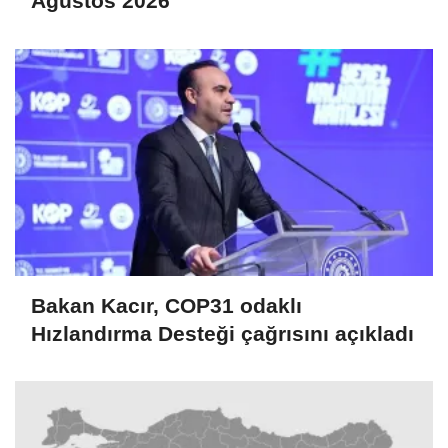
Ağustos 2026
Bakan Kacır, COP31 odaklı
Hızlandırma Desteği çağrısını açıkladı