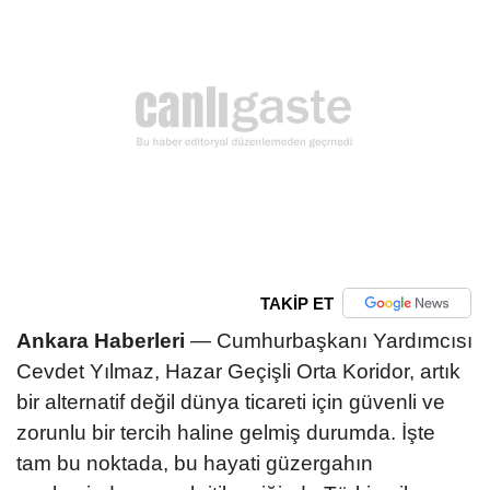
TAKİP ET
Ankara Haberleri
— Cumhurbaşkanı Yardımcısı
Cevdet Yılmaz, Hazar Geçişli Orta Koridor, artık
bir alternatif değil dünya ticareti için güvenli ve
zorunlu bir tercih haline gelmiş durumda. İşte
tam bu noktada, bu hayati güzergahın