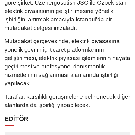
göre şirket, Uzenergosotish JSC ile Özbekistan
elektrik piyasasının geliştirilmesine yönelik
işbirliğini artırmak amacıyla İstanbul'da bir
mutabakat belgesi imzaladı.
Mutabakat çerçevesinde, elektrik piyasasına
yönelik çevrim içi ticaret platformlarının
geliştirilmesi, elektrik piyasası işlemlerinin hayata
geçirilmesi ve profesyonel danışmanlık
hizmetlerinin sağlanması alanlarında işbirliği
yapılacak.
Taraflar, karşılıklı görüşmelerle belirlenecek diğer
alanlarda da işbirliği yapabilecek.
EDİTÖR