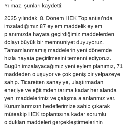
Yılmaz, şunları kaydetti:
2025 yılındaki 8. Dönem HEK Toplantısı'nda
imzaladığımız 87 eylem maddelik eylem
planımızda hayata geçirdiğimiz maddelerden
dolayı büyük bir memnuniyet duyuyoruz.
Tamamlanmamış maddelerin yeni dönemde
hızla hayata geçirilmesini temenni ediyoruz.
Bugün imzalayacağımız yeni eylem planımız, 71
maddeden oluşuyor ve çok geniş bir yelpazeye
sahip. Ticaretten sanayiye, ulaştırmadan
enerjiye ve eğitimden tarıma kadar her alanda
yeni maddelerimiz ve çalışma alanlarımız var.
Kurumlarımızın hedeflerimize sahip çıkarak
müteakip HEK toplantısına kadar sorumlu
oldukları maddeleri gerçekleştirmelerinin