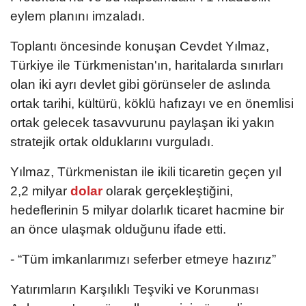
eylem planını imzaladı.
Toplantı öncesinde konuşan Cevdet Yılmaz,
Türkiye ile Türkmenistan'ın, haritalarda sınırları
olan iki ayrı devlet gibi görünseler de aslında
ortak tarihi, kültürü, köklü hafızayı ve en önemlisi
ortak gelecek tasavvurunu paylaşan iki yakın
stratejik ortak olduklarını vurguladı.
Yılmaz, Türkmenistan ile ikili ticaretin geçen yıl
2,2 milyar
dolar
olarak gerçekleştiğini,
hedeflerinin 5 milyar dolarlık ticaret hacmine bir
an önce ulaşmak olduğunu ifade etti.
- “Tüm imkanlarımızı seferber etmeye hazırız”
Yatırımların Karşılıklı Teşviki ve Korunması