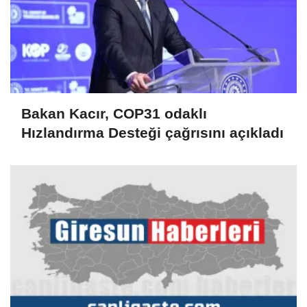
Bakan Kacır, COP31 odaklı
Hızlandırma Desteği çağrısını açıkladı