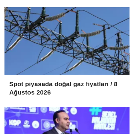
mutabakat zaptı imzalandı
Spot piyasada doğal gaz fiyatları / 8
Ağustos 2026