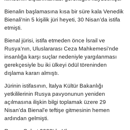
Bienalin başlamasına kısa bir süre kala Venedik
Bienali'nin 5 kişilik jüri heyeti, 30 Nisan’da istifa
etmişti.
Bienal jürisi, istifa etmeden önce İsrail ve
Rusya’nın, Uluslararası Ceza Mahkemesi'nde
insanlığa karşı suçlar nedeniyle yargılanması
gerekçesiyle bu iki ülkeyi ödül töreninden
dışlama kararı almıştı.
Jürinin istifasının, İtalya Kültür Bakanlığı
yetkililerinin Rusya pavyonunun yeniden
açılmasına ilişkin bilgi toplamak üzere 29
Nisan'da Bienal'e teftişe gitmesinin hemen
ardından gelmişti.