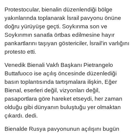
Protestocular, bienalin düzenlendiği bölge
yakınlarında toplanarak İsrail pavyonu önüne
doğru yürüyüşe geçti. Soykırıma son ve
Soykırımın sanatla örtbas edilmesine hayır
pankartlarını taşıyan göstericiler, İsrail'in varlığını
protesto etti.
Venedik Bienali Vakfı Başkanı Pietrangelo
Buttafuoco ise açılış öncesinde düzenlediği
basın toplantısında tartışmalara ilişkin, Eğer
Bienal, eserleri değil, vizyonları değil,
pasaportlara göre hareket etseydi, her zaman
olduğu gibi dünyanın buluştuğu yer olmaktan
çıkardı. dedi.
Bienalde Rusya pavyonunun açılışını bugün