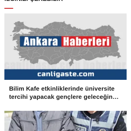
Bilim Kafe etkinliklerinde üniversite
tercihi yapacak gençlere geleceğin
meslekleri anlatılıyor