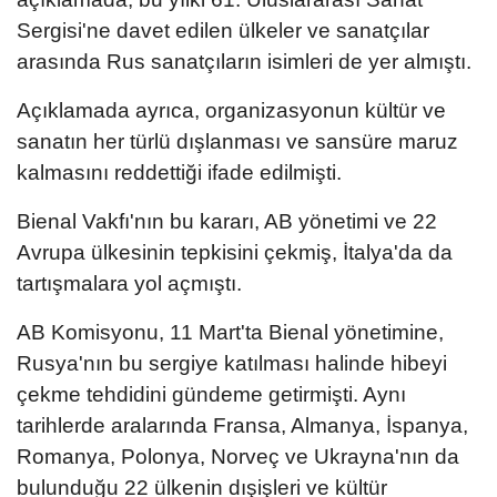
Sergisi'ne davet edilen ülkeler ve sanatçılar
arasında Rus sanatçıların isimleri de yer almıştı.
Açıklamada ayrıca, organizasyonun kültür ve
sanatın her türlü dışlanması ve sansüre maruz
kalmasını reddettiği ifade edilmişti.
Bienal Vakfı'nın bu kararı, AB yönetimi ve 22
Avrupa ülkesinin tepkisini çekmiş, İtalya'da da
tartışmalara yol açmıştı.
AB Komisyonu, 11 Mart'ta Bienal yönetimine,
Rusya'nın bu sergiye katılması halinde hibeyi
çekme tehdidini gündeme getirmişti. Aynı
tarihlerde aralarında Fransa, Almanya, İspanya,
Romanya, Polonya, Norveç ve Ukrayna'nın da
bulunduğu 22 ülkenin dışişleri ve kültür