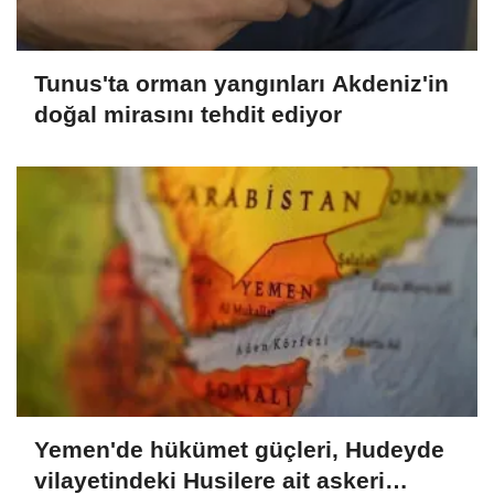
Tunus'ta orman yangınları Akdeniz'in
doğal mirasını tehdit ediyor
Yemen'de hükümet güçleri, Hudeyde
vilayetindeki Husilere ait askeri