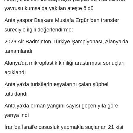
yavrusu kumsalda yakılan ateşte öldü
Antalyaspor Başkanı Mustafa Ergün'den transfer
süreciyle ilgili değerlendirme:
2026 Air Badminton Türkiye Şampiyonası, Alanya'da
tamamlandı
Alanya'da mikroplastik kirliliği araştırması sonuçları
açıklandı
Antalya'da turistlerin eşyalarını çalan şüpheli
tutuklandı
Antalya'da orman yangını sayısı geçen yıla göre
yarıya indi
İran'da İsrail'e casusluk yapmakla suçlanan 21 kişi