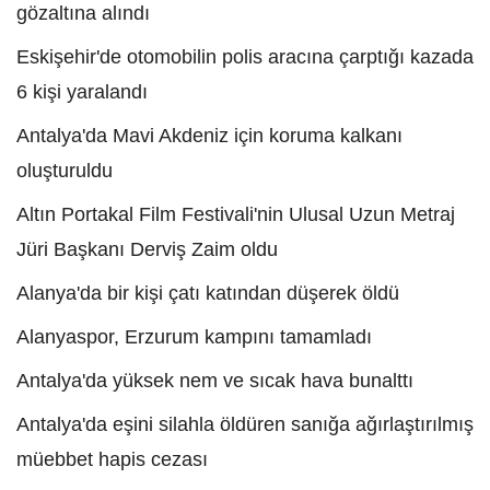
gözaltına alındı
Eskişehir'de otomobilin polis aracına çarptığı kazada
6 kişi yaralandı
Antalya'da Mavi Akdeniz için koruma kalkanı
oluşturuldu
Altın Portakal Film Festivali'nin Ulusal Uzun Metraj
Jüri Başkanı Derviş Zaim oldu
Alanya'da bir kişi çatı katından düşerek öldü
Alanyaspor, Erzurum kampını tamamladı
Antalya'da yüksek nem ve sıcak hava bunalttı
Antalya'da eşini silahla öldüren sanığa ağırlaştırılmış
müebbet hapis cezası