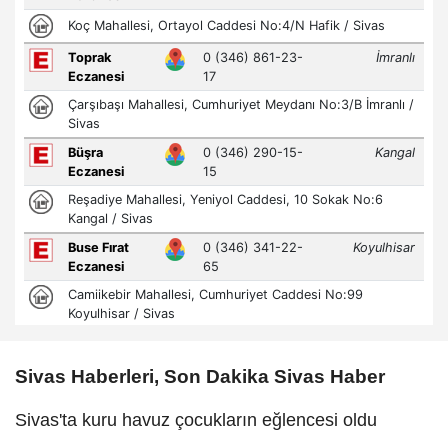
Sivas Haberleri, Son Dakika Sivas Haber
Sivas'ta kuru havuz çocukların eğlencesi oldu