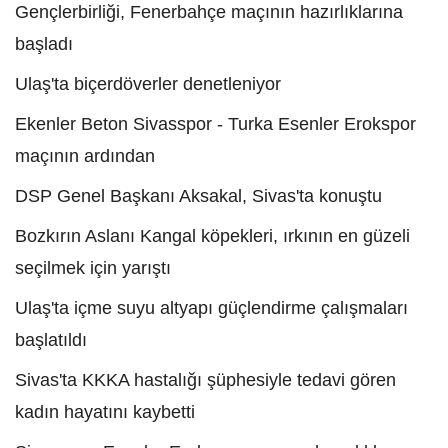
Gençlerbirliği, Fenerbahçe maçının hazırlıklarına
başladı
Ulaş'ta biçerdöverler denetleniyor
Ekenler Beton Sivasspor - Turka Esenler Erokspor
maçının ardından
DSP Genel Başkanı Aksakal, Sivas'ta konuştu
Bozkırın Aslanı Kangal köpekleri, ırkının en güzeli
seçilmek için yarıştı
Ulaş'ta içme suyu altyapı güçlendirme çalışmaları
başlatıldı
Sivas'ta KKKA hastalığı şüphesiyle tedavi gören
kadın hayatını kaybetti