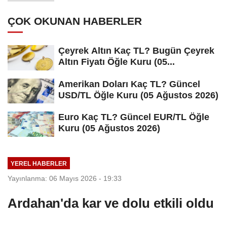
ÇOK OKUNAN HABERLER
Çeyrek Altın Kaç TL? Bugün Çeyrek
Altın Fiyatı Öğle Kuru (05...
Amerikan Doları Kaç TL? Güncel
USD/TL Öğle Kuru (05 Ağustos 2026)
Euro Kaç TL? Güncel EUR/TL Öğle
Kuru (05 Ağustos 2026)
YEREL HABERLER
Yayınlanma: 06 Mayıs 2026 - 19:33
Ardahan'da kar ve dolu etkili oldu