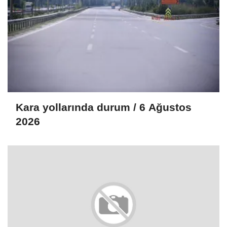
Kara yollarında durum / 6 Ağustos
2026