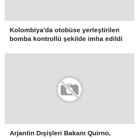
Kolombiya'da otobüse yerleştirilen
bomba kontrollü şekilde imha edildi
Arjantin Dışişleri Bakanı Quirno,