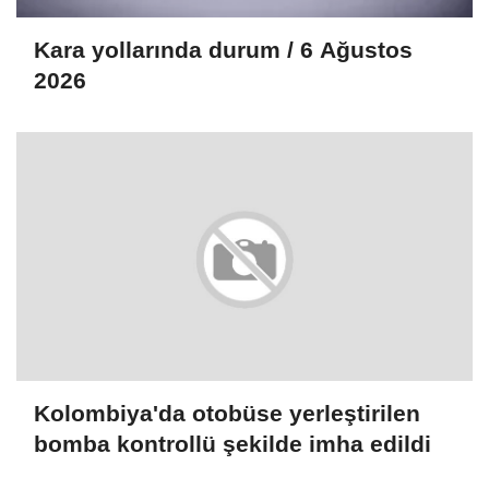
Kara yollarında durum / 6 Ağustos
2026
Kolombiya'da otobüse yerleştirilen
bomba kontrollü şekilde imha edildi