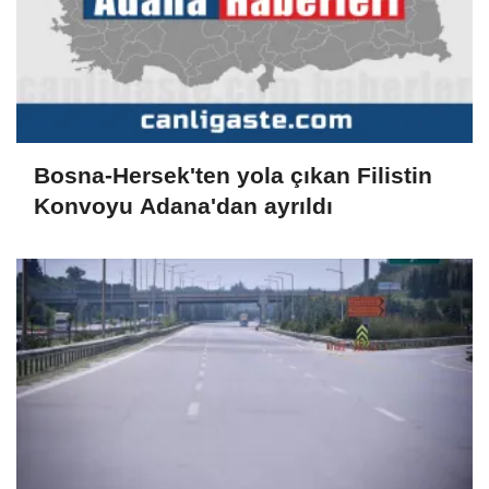
Bosna-Hersek'ten yola çıkan Filistin
Konvoyu Adana'dan ayrıldı