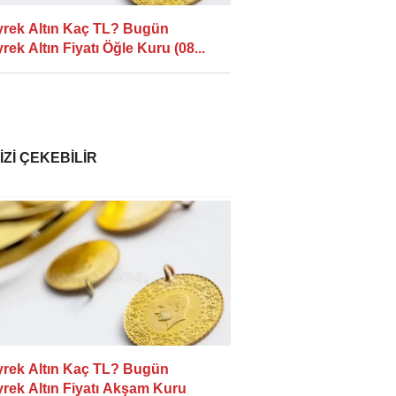
rek Altın Kaç TL? Bugün
rek Altın Fiyatı Öğle Kuru (08...
IZI ÇEKEBILIR
rek Altın Kaç TL? Bugün
rek Altın Fiyatı Akşam Kuru