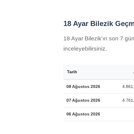
18 Ayar Bilezik Geçm
18 Ayar Bilezik'ın son 7 gün
inceleyebilirsiniz.
Tarih
08 Ağustos 2026
4.861
07 Ağustos 2026
4.761
06 Ağustos 2026