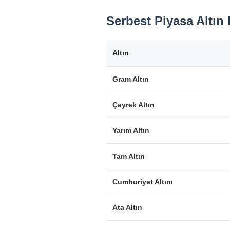
Serbest Piyasa Altın F
Altın
Gram Altın
Çeyrek Altın
Yarım Altın
Tam Altın
Cumhuriyet Altını
Ata Altın