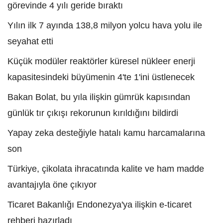
görevinde 4 yılı geride bıraktı
Yılın ilk 7 ayında 138,8 milyon yolcu hava yolu ile
seyahat etti
Küçük modüler reaktörler küresel nükleer enerji
kapasitesindeki büyümenin 4'te 1'ini üstlenecek
Bakan Bolat, bu yıla ilişkin gümrük kapısından
günlük tır çıkışı rekorunun kırıldığını bildirdi
Yapay zeka desteğiyle hatalı kamu harcamalarına
son
Türkiye, çikolata ihracatında kalite ve ham madde
avantajıyla öne çıkıyor
Ticaret Bakanlığı Endonezya'ya ilişkin e-ticaret
rehberi hazırladı