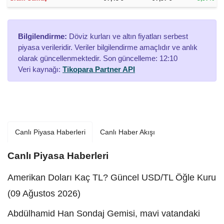
Bilgilendirme:
Döviz kurları ve altın fiyatları serbest
piyasa verileridir. Veriler bilgilendirme amaçlıdır ve anlık
olarak güncellenmektedir. Son güncelleme: 12:10
Veri kaynağı:
Tikopara Partner API
Canlı Piyasa Haberleri
Canlı Haber Akışı
Canlı Piyasa Haberleri
Amerikan Doları Kaç TL? Güncel USD/TL Öğle Kuru
(09 Ağustos 2026)
Abdülhamid Han Sondaj Gemisi, mavi vatandaki