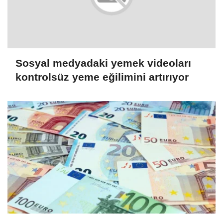
Sosyal medyadaki yemek videoları
kontrolsüz yeme eğilimini artırıyor