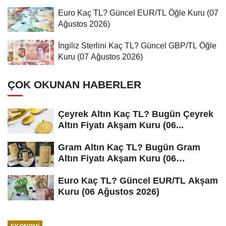
Euro Kaç TL? Güncel EUR/TL Öğle Kuru (07
Ağustos 2026)
İngiliz Sterlini Kaç TL? Güncel GBP/TL Öğle
Kuru (07 Ağustos 2026)
ÇOK OKUNAN HABERLER
Çeyrek Altın Kaç TL? Bugün Çeyrek
Altın Fiyatı Akşam Kuru (06...
Gram Altın Kaç TL? Bugün Gram
Altın Fiyatı Akşam Kuru (06
Ağustos...
Euro Kaç TL? Güncel EUR/TL Akşam
Kuru (06 Ağustos 2026)