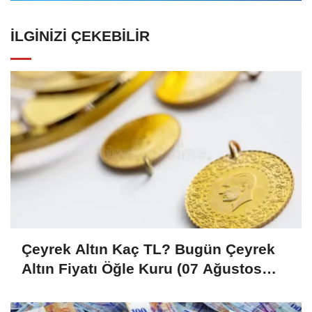
İLGINIZI ÇEKEBILIR
Çeyrek Altın Kaç TL? Bugün Çeyrek
Altın Fiyatı Öğle Kuru (07 Ağustos
2026)