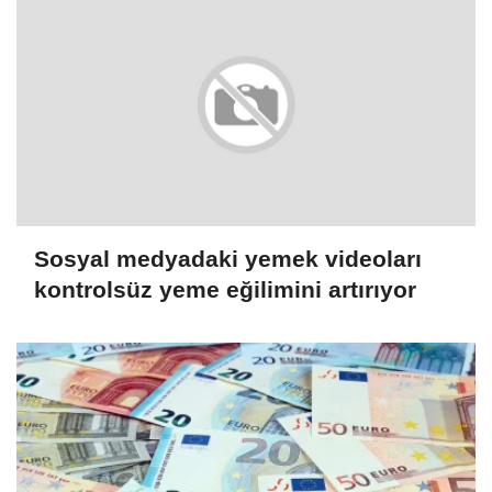
Sosyal medyadaki yemek videoları
kontrolsüz yeme eğilimini artırıyor