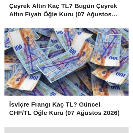
Çeyrek Altın Kaç TL? Bugün Çeyrek
Altın Fiyatı Öğle Kuru (07 Ağustos
2026)
İsviçre Frangı Kaç TL? Güncel
CHF/TL Öğle Kuru (07 Ağustos 2026)