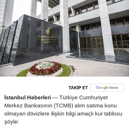
TAKİP ET
İstanbul Haberleri
— Türkiye Cumhuriyet
Merkez Bankasının (TCMB) alım satıma konu
olmayan dövizlere ilişkin bilgi amaçlı kur tablosu
şöyle: