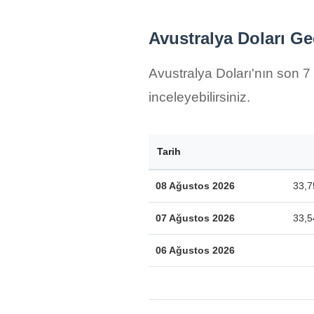
Avustralya Doları Ge
Avustralya Doları'nın son 7 
inceleyebilirsiniz.
Tarih
08 Ağustos 2026
33,7
07 Ağustos 2026
33,5
06 Ağustos 2026