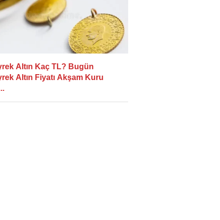
rek Altın Kaç TL? Bugün
rek Altın Fiyatı Akşam Kuru
..