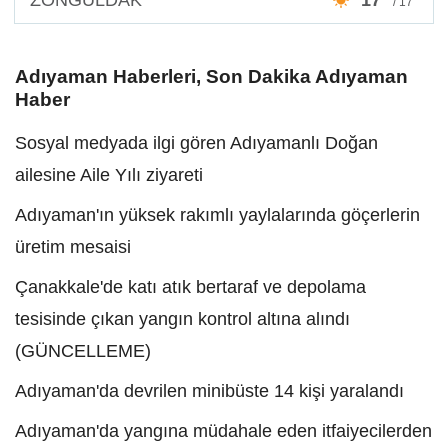
/ 17°
Adıyaman Haberleri, Son Dakika Adıyaman
Haber
Sosyal medyada ilgi gören Adıyamanlı Doğan
ailesine Aile Yılı ziyareti
Adıyaman'ın yüksek rakımlı yaylalarında göçerlerin
üretim mesaisi
Çanakkale'de katı atık bertaraf ve depolama
tesisinde çıkan yangın kontrol altına alındı
(GÜNCELLEME)
Adıyaman'da devrilen minibüste 14 kişi yaralandı
Adıyaman'da yangına müdahale eden itfaiyecilerden