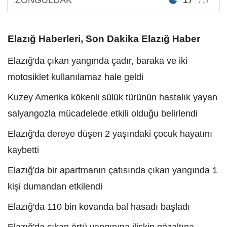
/ 17°
Elazığ Haberleri, Son Dakika Elazığ Haber
Elazığ'da çıkan yangında çadır, baraka ve iki
motosiklet kullanılamaz hale geldi
Kuzey Amerika kökenli sülük türünün hastalık yayan
salyangozla mücadelede etkili olduğu belirlendi
Elazığ'da dereye düşen 2 yaşındaki çocuk hayatını
kaybetti
Elazığ'da bir apartmanın çatısında çıkan yangında 1
kişi dumandan etkilendi
Elazığ'da 110 bin kovanda bal hasadı başladı