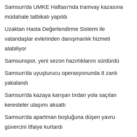
Samsun'da UMKE Haftası'nda tramvay kazasına
müdahale tatbikatı yapıldı
Uzaktan Hasta Değerlendirme Sistemi ile
vatandaşlar evlerinden danışmanlık hizmeti
alabiliyor
Samsunspor, yeni sezon hazırlıklarını sürdürdü
Samsun'da uyuşturucu operasyonunda 8 zanlı
yakalandı
Samsun'da kazaya karışan tırdan yola saçılan
keresteler ulaşımı aksattı
Samsun'da apartman boşluğuna düşen yavru
güvercini itfaiye kurtardı