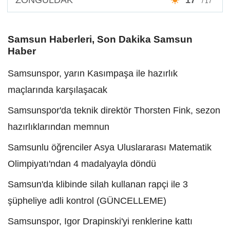
/ 17°
Samsun Haberleri, Son Dakika Samsun
Haber
Samsunspor, yarın Kasımpaşa ile hazırlık
maçlarında karşılaşacak
Samsunspor'da teknik direktör Thorsten Fink, sezon
hazırlıklarından memnun
Samsunlu öğrenciler Asya Uluslararası Matematik
Olimpiyatı'ndan 4 madalyayla döndü
Samsun'da klibinde silah kullanan rapçi ile 3
şüpheliye adli kontrol (GÜNCELLEME)
Samsunspor, Igor Drapinski'yi renklerine kattı