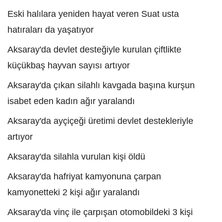
Eski halılara yeniden hayat veren Suat usta
hatıraları da yaşatıyor
Aksaray'da devlet desteğiyle kurulan çiftlikte
küçükbaş hayvan sayısı artıyor
Aksaray'da çıkan silahlı kavgada başına kurşun
isabet eden kadın ağır yaralandı
Aksaray'da ayçiçeği üretimi devlet destekleriyle
artıyor
Aksaray'da silahla vurulan kişi öldü
Aksaray'da hafriyat kamyonuna çarpan
kamyonetteki 2 kişi ağır yaralandı
Aksaray'da vinç ile çarpışan otomobildeki 3 kişi