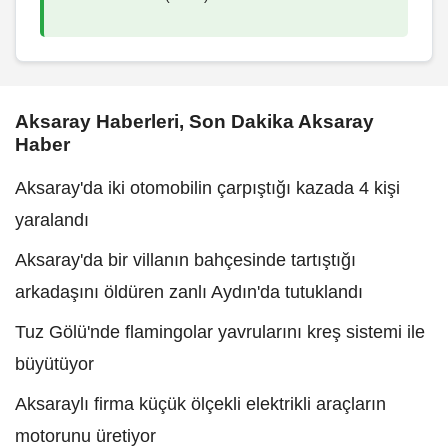
Aksaray Haberleri, Son Dakika Aksaray
Haber
Aksaray'da iki otomobilin çarpıştığı kazada 4 kişi
yaralandı
Aksaray'da bir villanın bahçesinde tartıştığı
arkadaşını öldüren zanlı Aydın'da tutuklandı
Tuz Gölü'nde flamingolar yavrularını kreş sistemi ile
büyütüyor
Aksaraylı firma küçük ölçekli elektrikli araçların
motorunu üretiyor