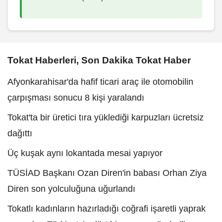
Tokat Haberleri, Son Dakika Tokat Haber
Afyonkarahisar'da hafif ticari araç ile otomobilin
çarpışması sonucu 8 kişi yaralandı
Tokat'ta bir üretici tıra yüklediği karpuzları ücretsiz
dağıttı
Üç kuşak aynı lokantada mesai yapıyor
TÜSİAD Başkanı Ozan Diren'in babası Orhan Ziya
Diren son yolculuğuna uğurlandı
Tokatlı kadınların hazırladığı coğrafi işaretli yaprak