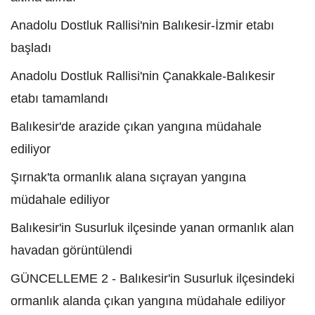
Anadolu Dostluk Rallisi'nin Balıkesir-İzmir etabı
başladı
Anadolu Dostluk Rallisi'nin Çanakkale-Balıkesir
etabı tamamlandı
Balıkesir'de arazide çıkan yangına müdahale
ediliyor
Şırnak'ta ormanlık alana sıçrayan yangına
müdahale ediliyor
Balıkesir'in Susurluk ilçesinde yanan ormanlık alan
havadan görüntülendi
GÜNCELLEME 2 - Balıkesir'in Susurluk ilçesindeki
ormanlık alanda çıkan yangına müdahale ediliyor