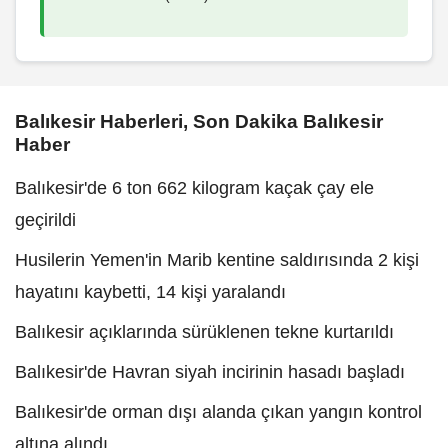
Balıkesir Haberleri, Son Dakika Balıkesir
Haber
Balıkesir'de 6 ton 662 kilogram kaçak çay ele
geçirildi
Husilerin Yemen'in Marib kentine saldırısında 2 kişi
hayatını kaybetti, 14 kişi yaralandı
Balıkesir açıklarında sürüklenen tekne kurtarıldı
Balıkesir'de Havran siyah incirinin hasadı başladı
Balıkesir'de orman dışı alanda çıkan yangın kontrol
altına alındı