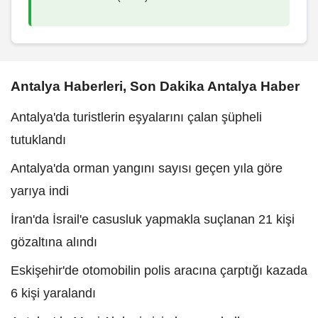
Antalya Haberleri, Son Dakika Antalya Haber
Antalya'da turistlerin eşyalarını çalan şüpheli
tutuklandı
Antalya'da orman yangını sayısı geçen yıla göre
yarıya indi
İran'da İsrail'e casusluk yapmakla suçlanan 21 kişi
gözaltına alındı
Eskişehir'de otomobilin polis aracına çarptığı kazada
6 kişi yaralandı