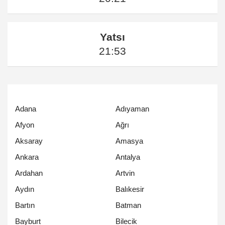
Yatsı
21:53
Adana
Adıyaman
Afyon
Ağrı
Aksaray
Amasya
Ankara
Antalya
Ardahan
Artvin
Aydın
Balıkesir
Bartın
Batman
Bayburt
Bilecik