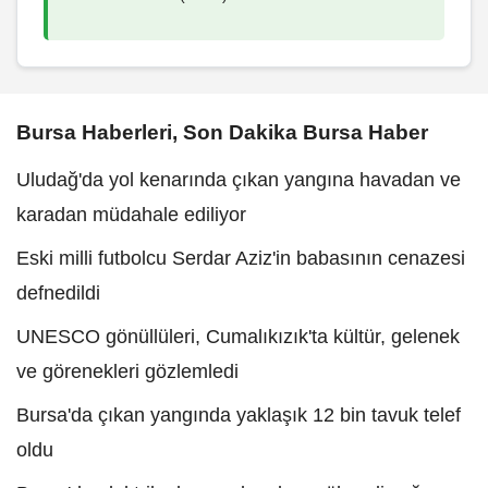
Bursa Haberleri, Son Dakika Bursa Haber
Uludağ'da yol kenarında çıkan yangına havadan ve
karadan müdahale ediliyor
Eski milli futbolcu Serdar Aziz'in babasının cenazesi
defnedildi
UNESCO gönüllüleri, Cumalıkızık'ta kültür, gelenek
ve görenekleri gözlemledi
Bursa'da çıkan yangında yaklaşık 12 bin tavuk telef
oldu